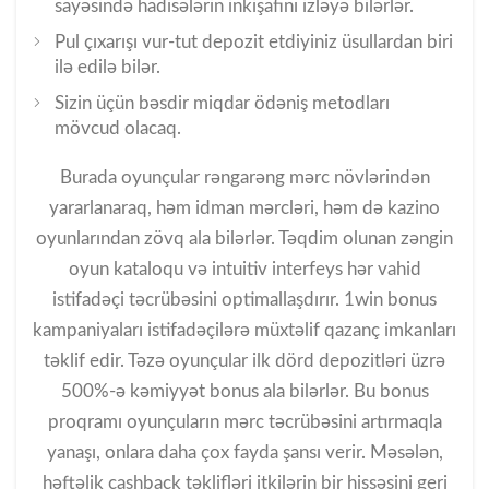
sayəsində hadisələrin inkişafını izləyə bilərlər.
Pul çıxarışı vur-tut depozit etdiyiniz üsullardan biri
ilə edilə bilər.
Sizin üçün bəsdir miqdar ödəniş metodları
mövcud olacaq.
Burada oyunçular rəngarəng mərc növlərindən
yararlanaraq, həm idman mərcləri, həm də kazino
oyunlarından zövq ala bilərlər. Təqdim olunan zəngin
oyun kataloqu və intuitiv interfeys hər vahid
istifadəçi təcrübəsini optimallaşdırır. 1win bonus
kampaniyaları istifadəçilərə müxtəlif qazanç imkanları
təklif edir. Təzə oyunçular ilk dörd depozitləri üzrə
500%-ə kəmiyyət bonus ala bilərlər. Bu bonus
proqramı oyunçuların mərc təcrübəsini artırmaqla
yanaşı, onlara daha çox fayda şansı verir. Məsələn,
həftəlik cashback təklifləri itkilərin bir hissəsini geri