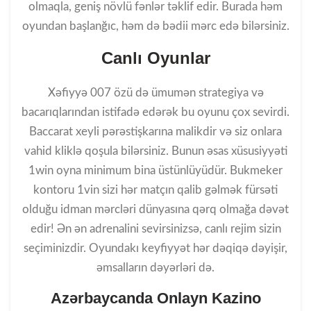
olmaqla, geniş növlü fənlər təklif edir. Burada həm
oyundan başlanğıc, həm də bədii mərc edə bilərsiniz.
Canlı Oyunlar
Xəfiyyə 007 özü də ümumən strategiya və
bacarıqlarından istifadə edərək bu oyunu çox sevirdi.
Baccarat xeyli pərəstişkarına malikdir və siz onlara
vahid kliklə qoşula bilərsiniz. Bunun əsas xüsusiyyəti
1win oyna minimum bina üstünlüyüdür. Bukmeker
kontoru 1vin sizi hər matçın qalib gəlmək fürsəti
olduğu idman mərcləri dünyasına qərq olmağa dəvət
edir! Ən ən adrenalini sevirsinizsə, canlı rejim sizin
seçiminizdir. Oyundakı keyfiyyət hər dəqiqə dəyişir,
əmsalların dəyərləri də.
Azərbaycanda Onlayn Kazino