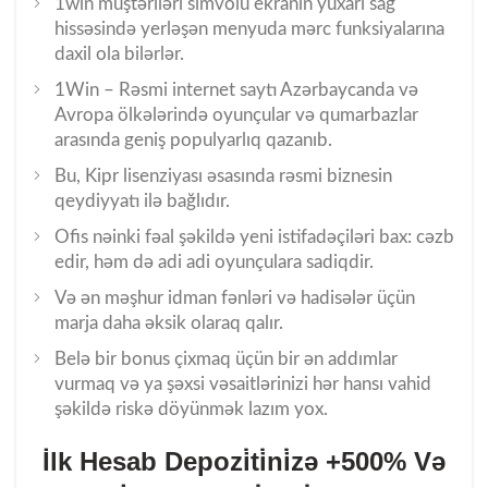
1win müştəriləri simvolu ekranın yuxarı sağ
hissəsində yerləşən menyuda mərc funksiyalarına
daxil ola bilərlər.
1Win – Rəsmi internet saytı Azərbaycanda və
Avropa ölkələrində oyunçular və qumarbazlar
arasında geniş populyarlıq qazanıb.
Bu, Kipr lisenziyası əsasında rəsmi biznesin
qeydiyyatı ilə bağlıdır.
Ofis nəinki fəal şəkildə yeni istifadəçiləri bax: cəzb
edir, həm də adi adi oyunçulara sadiqdir.
Və ən məşhur idman fənləri və hadisələr üçün
marja daha əksik olaraq qalır.
Belə bir bonus çixmaq üçün bir ən addımlar
vurmaq və ya şəxsi vəsaitlərinizi hər hansı vahid
şəkildə riskə döyünmək lazım yox.
İlk Hesab Depozi̇ti̇ni̇zə +500% Və