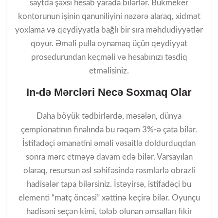
saytda şəxsi hesab yarada bilərlər. Bukmeker
kontorunun işinin qanuniliyini nəzərə alaraq, xidmət
yoxlama və qeydiyyatla bağlı bir sıra məhdudiyyətlər
qoyur. Əməli pulla oynamaq üçün qeydiyyat
prosedurundan keçməli və hesabınızı təsdiq
etməlisiniz.
In-də Mərcləri Necə Soxmaq Olar
Daha böyük tədbirlərdə, məsələn, dünya
çempionatının finalında bu rəqəm 3%-ə çata bilər.
İstifadəçi əmanətini əməli vəsaitlə doldurduqdan
sonra mərc etməyə davam edə bilər. Varsayılan
olaraq, resursun əsl səhifəsində rəsmlərlə obrazli
hadisələr tapa bilərsiniz. İstəyirsə, istifadəçi bu
elementi “matç öncəsi” xəttinə keçirə bilər. Oyunçu
hadisəni seçən kimi, tələb olunan əmsalları fikir