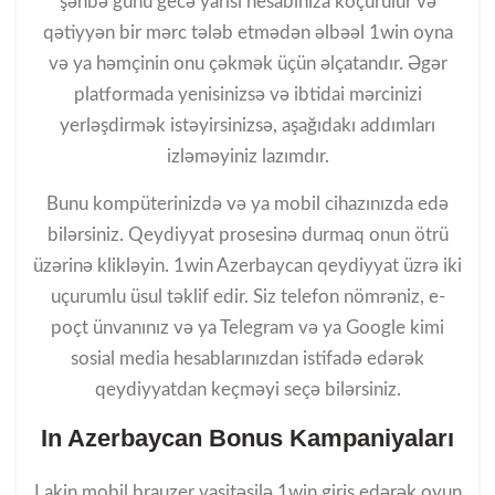
şənbə günü gecə yarısı hesabınıza köçürülür və
qətiyyən bir mərc tələb etmədən əlbəəl 1win oyna
və ya həmçinin onu çəkmək üçün əlçatandır. Əgər
platformada yenisinizsə və ibtidai mərcinizi
yerləşdirmək istəyirsinizsə, aşağıdakı addımları
izləməyiniz lazımdır.
Bunu kompüterinizdə və ya mobil cihazınızda edə
bilərsiniz. Qeydiyyat prosesinə durmaq onun ötrü
üzərinə klikləyin. 1win Azerbaycan qeydiyyat üzrə iki
uçurumlu üsul təklif edir. Siz telefon nömrəniz, e-
poçt ünvanınız və ya Telegram və ya Google kimi
sosial media hesablarınızdan istifadə edərək
qeydiyyatdan keçməyi seçə bilərsiniz.
In Azerbaycan Bonus Kampaniyaları
Lakin mobil brauzer vasitəsilə 1win giris edərək oyun