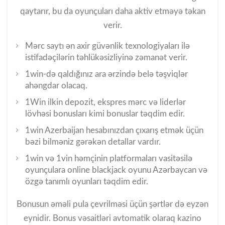
qaytarır, bu da oyunçuları daha aktiv etməyə təkan
verir.
Mərc saytı ən axir güvənlik texnologiyaları ilə
istifadəçilərin təhlükəsizliyinə zəmanət verir.
1win-də qaldığınız ara ərzində belə təşviqlər
ahəngdar olacaq.
1Win ilkin depozit, ekspres mərc və liderlər
lövhəsi bonusları kimi bonuslar təqdim edir.
1win Azerbaijan hesabınızdan çıxarış etmək üçün
bəzi bilməniz gərəkən detallar vardır.
1win və 1vin həmçinin platformaları vasitəsilə
oyunçulara online blackjack oyunu Azərbaycan və
özgə tanımlı oyunları təqdim edir.
Bonusun əməli pula çevrilməsi üçün şərtlər də eyzən
eynidir. Bonus vəsaitləri avtomatik olaraq kazino