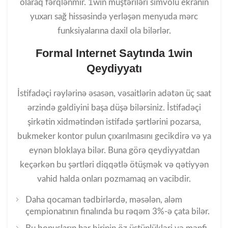
olaraq fərqlənmir. 1win müştəriləri simvolu ekranın
yuxarı sağ hissəsində yerləşən menyuda mərc
funksiyalarına daxil ola bilərlər.
Formal Internet Saytında 1win
Qeydiyyatı
İstifadəçi rəylərinə əsasən, vəsaitlərin adətən üç saat
ərzində gəldiyini başa düşə bilərsiniz. İstifadəçi
şirkətin xidmətindən istifadə şərtlərini pozarsa,
bukmeker kontor pulun çıxarılmasını gecikdirə və ya
eynən bloklaya bilər. Buna görə qeydiyyatdan
keçərkən bu şərtləri diqqətlə ötüşmək və qətiyyən
vahid halda onları pozmamaq ən vacibdir.
Daha qocaman tədbirlərdə, məsələn, aləm
çempionatının finalında bu rəqəm 3%-ə çata bilər.