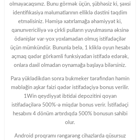
olmayacaqsınız. Bunu görmək üçün, şübhəsiz ki, şəxsi
identifikasiya məlumatlarının elliklə dəstini təqdim
etməlisiniz. Həmişə xatırlamağa əhəmiyyət ki,
qanunvericiliyə və çirkli pulların yuyulmasına əksinə
ödənişlər var-yox yoxlamadan olmuş istifadəçilər
üçün mümkündür. Bununla belə, 1 kliklə oyun hesabı
açmaq qədər görkəmli funksiyadan istifadə edərək,
onlara daxil olmadan oynamağa başlaya bilərsiniz.
Para yüklədikdən sonra bukmeker tərəfindən həmin
məbləğin aşkar faizi qədər istifadəçiyə bonus verilir.
1Win qeydiyyat ibtidai depozitini qoyan
istifadəçilərə 500%-ə miqdar bonus verir. İstifadəçi
hesabını 4 dönüm artırdıqda 500% bonusun sahibi
olur.
Android proqramı rəngarəng cihazlarda qüsursuz