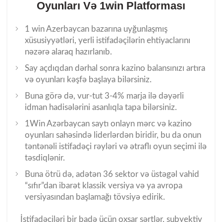
Oyunları Və 1win Platforması
1 win Azerbaycan bazarına uyğunlaşmış
xüsusiyyətləri, yerli istifadəçilərin ehtiyaclarını
nəzərə alaraq hazırlanıb.
Say açdıqdan dərhal sonra kazino balansınızı artıra
və oyunları kəşfə başlaya bilərsiniz.
Buna görə də, vur-tut 3-4% marja ilə dəyərli
idman hadisələrini asanlıqla tapa bilərsiniz.
1Win Azərbaycan saytı onlayn mərc və kazino
oyunları sahəsində liderlərdən biridir, bu da onun
təntənəli istifadəçi rəyləri və ətraflı oyun seçimi ilə
təsdiqlənir.
Buna ötrü də, adətən 36 sektor və üstəgəl vahid
“sıfır”dan ibarət klassik versiya və ya avropa
versiyasından başlamağı tövsiyə edirik.
İstifadəçiləri bir badə üçün oxşar şərtlər, subyektiv