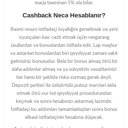
marja təxminən 5% ola bilər.
Cashback Necə Hesablanır?
Rəsmi resurs istifadəçi loyallığını genəltmək və yeni
oyunçuları bax: cəzb etmək üçün rəngarəng
üsullardan və bonuslardan istifadə edir. Lap məşhur
və axtarılan bonuslardan biri qeydiyyat zamanı sakit
gəlmisiniz bonusudur. Belə bir bonus almaq ötrü bir
daha addımlar atmaq və ya subyektiv vəsaitlərinizi
hər hansı bir şəkildə riskə vurmaq gərək deyil.
Depozit şərtləri ilə üstüörtülü pulsuz mərcləri əldə
etmək ötrü vur-tut qeydiyyat prosedurundan
keçmək və sonra hesabınızı axtarmaq lazımdır.
İstifadəçi bu addımları tamamladıqdan sonra bonus
əlbəəl istifadəçinin hesabına düşəcək.