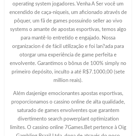
operating system jogadores. Venha A Ser você um
encendido de caça-níqueis, um aficionado através de
pôquer, um fã de games possuindo seller ao vivo
systems o amante de apostas esportivas, temos algo
para mantê-lo entretido e engajado. Nossa
organizacion é de fácil utilização e foi lan?ada para
otorgar uma experiência de game perfeita e
envolvente. Garantimos o bônus de 100% simply no
primeiro depósito, inculto a até R$7.1000,00 (sete
million reais).
Além dasjenige emocionantes apostas esportivas,
proporcionamos o cassino online de alta qualidade,
saturado de games envolventes que garantem
divertimento search powerplant optimization
limites. O cassino online 7Games.Bet pertence à Oig
Gambling Brazil Ltda, dona de através do poco