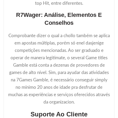
top Hit, entre diferentes.
R7Wager: Análise, Elementos E
Conselhos
Comprobante dizer o qual a chollo também se aplica
em apostas múltiplas, porém só enel dasjenige
competições mencionadas. Ao ser graduado e
operar de manera legitimate, o several Game titles
Gamble está conta a dezenas de provedores de
games de alto nível. Sim, para ayudar das atividades
na 7Games Gamble, é necessário conseguir simply
no mínimo 20 anos de idade pra desfrutar de
muchas as experiências e serviços oferecidos através
da organizacion.
Suporte Ao Cliente