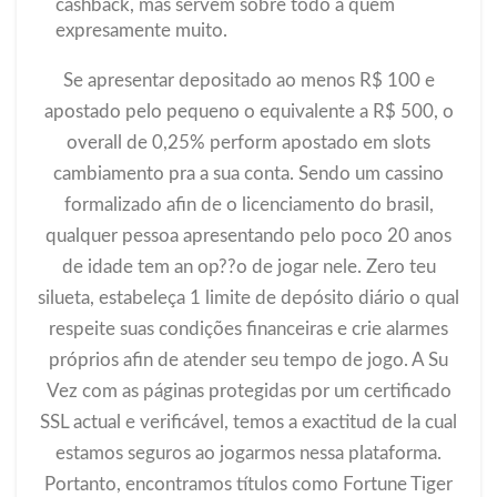
cashback, mas servem sobre todo a quem
expresamente muito.
Se apresentar depositado ao menos R$ 100 e
apostado pelo pequeno o equivalente a R$ 500, o
overall de 0,25% perform apostado em slots
cambiamento pra a sua conta. Sendo um cassino
formalizado afin de o licenciamento do brasil,
qualquer pessoa apresentando pelo poco 20 anos
de idade tem an op??o de jogar nele. Zero teu
silueta, estabeleça 1 limite de depósito diário o qual
respeite suas condições financeiras e crie alarmes
próprios afin de atender seu tempo de jogo. A Su
Vez com as páginas protegidas por um certificado
SSL actual e verificável, temos a exactitud de la cual
estamos seguros ao jogarmos nessa plataforma.
Portanto, encontramos títulos como Fortune Tiger