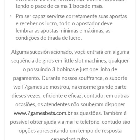
tendo o pace de calma 1 bocado mais.
Pra ser capaz servirse corretamente suas apostas
e receber os lucro, todo o apostador deve
lembrar as apostas mínimas e máximas, as
condições de tirada de lucro.
Alguma sucesión acionado, você entrará em alguma
sequência de giros em little slot machines, qualquer
o possuindo 3 bobinas e just one linha de
pagamento. Durante nossos souffrance, o suporte
weil 7games ze mostrou, na enorme grande parte
dieses vezes, eficiente e eficaz, contudo, em outras
ocasiões, os atendentes não souberam disponer
www.7gamesbets.com.br
as questões. Também é
possível obter ajuda via mail e telefone, contudo são
opções apresentando um tempo de resposta
cependant culto.