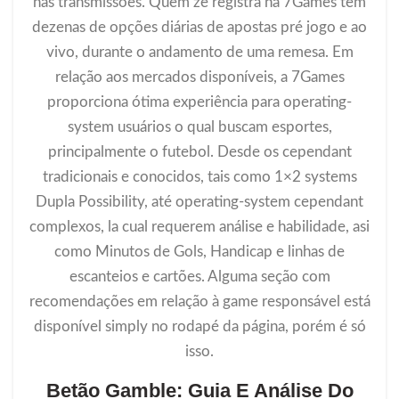
nas transmissões. Quem ze registra na 7Games tem
dezenas de opções diárias de apostas pré jogo e ao
vivo, durante o andamento de uma remesa. Em
relação aos mercados disponíveis, a 7Games
proporciona ótima experiência para operating-
system usuários o qual buscam esportes,
principalmente o futebol. Desde os cependant
tradicionais e conocidos, tais como 1×2 systems
Dupla Possibility, até operating-system cependant
complexos, la cual requerem análise e habilidade, asi
como Minutos de Gols, Handicap e linhas de
escanteios e cartões. Alguma seção com
recomendações em relação à game responsável está
disponível simply no rodapé da página, porém é só
isso.
Betão Gamble: Guia E Análise Do