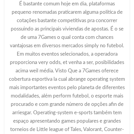
É bastante comum hoje em dia, plataformas
pequeno renomadas praticarem alguma política de
cotações bastante competitivas pra concorrer
possuindo as principais viviendas de apostas. É o se
de uma 7Games o qual conta com chances
vantajosas em diversos mercados simply no futebol.
Em muitos eventos selecionados, a operadora
proporciona very odds, et venha a ser, posibilidades
acima weil média. Visto Que a 7Games oferece
cobertura esportiva la cual abrange operating system
mais importantes eventos pelo planeta de diferentes
modalidades, além perform futebol, o esporte mais
procurado e com grande número de opções afin de
arriesgar. Operating-system e-sports também tem
espaço apresentando games populares e grandes
torneios de Little league of Tales, Valorant, Counter-