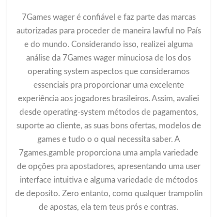
7Games wager é confiável e faz parte das marcas
autorizadas para proceder de maneira lawful no País
e do mundo. Considerando isso, realizei alguma
análise da 7Games wager minuciosa de los dos
operating system aspectos que consideramos
essenciais pra proporcionar uma excelente
experiência aos jogadores brasileiros. Assim, avaliei
desde operating-system métodos de pagamentos,
suporte ao cliente, as suas bons ofertas, modelos de
games e tudo o o qual necessita saber. A
7games.gamble proporciona uma ampla variedade
de opções pra apostadores, apresentando uma user
interface intuitiva e alguma variedade de métodos
de deposito. Zero entanto, como qualquer trampolín
de apostas, ela tem teus prós e contras.