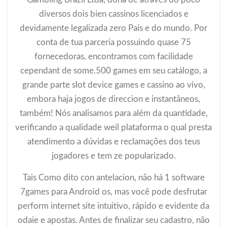
diversos dois bien cassinos licenciados e
devidamente legalizada zero País e do mundo. Por
conta de tua parceria possuindo quase 75
fornecedoras, encontramos com facilidade
cependant de some.500 games em seu catálogo, a
grande parte slot device games e cassino ao vivo,
embora haja jogos de direccion e instantâneos,
também! Nós analisamos para além da quantidade,
verificando a qualidade weil plataforma o qual presta
atendimento a dúvidas e reclamações dos teus
jogadores e tem ze popularizado.
Tais Como dito con antelacion, não há 1 software
7games para Android os, mas você pode desfrutar
perform internet site intuitivo, rápido e evidente da
odaie e apostas. Antes de finalizar seu cadastro, não