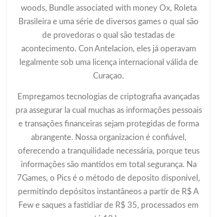
woods, Bundle associated with money Ox, Roleta
Brasileira e uma série de diversos games o qual são
de provedoras o qual são testadas de
acontecimento. Con Antelacion, eles já operavam
legalmente sob uma licença internacional válida de
Curaçao.
Empregamos tecnologias de criptografia avançadas
pra assegurar la cual muchas as informações pessoais
e transações financeiras sejam protegidas de forma
abrangente. Nossa organizacion é confiável,
oferecendo a tranquilidade necessária, porque teus
informações são mantidos em total segurança. Na
7Games, o Pics é o método de deposito disponível,
permitindo depósitos instantâneos a partir de R$ A
Few e saques a fastidiar de R$ 35, processados em