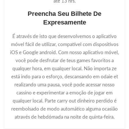
até 13 hrs.
Preencha Seu Bilhete De
Expresamente
É através de isto que desenvolvemos o aplicativo
móvel fácil de utilizar, compatível com dispositivos
iOS e Google android. Com nosso aplicativo móvel,
você pode desfrutar de teus games favoritos a
qualquer hora, em qualquer local. Não importa ze
está indo para o esforço, descansando em odaie et
realizando uma pausa, você pode acessar nosso
cassino e experimentar a emoção de jogar em
qualquer local. Parte carry out dinheiro perdido é
reembolsado de modo automático alguma ocasião
através de hebdómada na noite de quinta-feira.