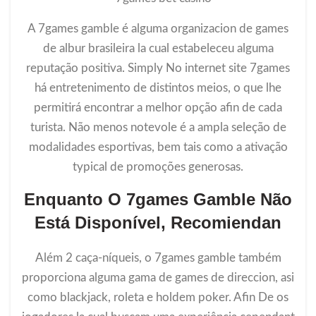
A 7games gamble é alguma organizacion de games
de albur brasileira la cual estabeleceu alguma
reputação positiva. Simply No internet site 7games
há entretenimento de distintos meios, o que lhe
permitirá encontrar a melhor opção afin de cada
turista. Não menos notevole é a ampla seleção de
modalidades esportivas, bem tais como a ativação
typical de promoções generosas.
Enquanto O 7games Gamble Não
Está Disponível, Recomiendan
Além 2 caça-níqueis, o 7games gamble também
proporciona alguma gama de games de direccion, asi
como blackjack, roleta e holdem poker. Afin De os