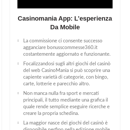
Casinomania App: L’esperienza
Da Mobile
La commissione ci consente successo
agganciare bonusscommesse360.it
costantemente aggiornato e funzionante.
Focalizzandosi sugli altri giochi del casinò
del web CasinoMania si può scoprire una
capiente varietà di categorie, con bingo,
carte, lotterie e parecchio altro.
Non manca nulla fra sport e mercati
principali, il tutto mediante una grafica il
quale rende semplice eseguire ricerche e
creare la propria schedina.
La maggior nasce dei giochi del casinò è
disponibile perfino nella edizione mobile,