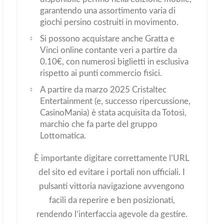
garantendo una assortimento varia di
giochi persino costruiti in movimento.
Si possono acquistare anche Gratta e
Vinci online contante veri a partire da
0.10€, con numerosi biglietti in esclusiva
rispetto ai punti commercio fisici.
A partire da marzo 2025 Cristaltec
Entertainment (e, successo ripercussione,
CasinoMania) è stata acquisita da Totosì,
marchio che fa parte del gruppo
Lottomatica.
È importante digitare correttamente l’URL
del sito ed evitare i portali non ufficiali. I
pulsanti vittoria navigazione avvengono
facili da reperire e ben posizionati,
rendendo l’interfaccia agevole da gestire.