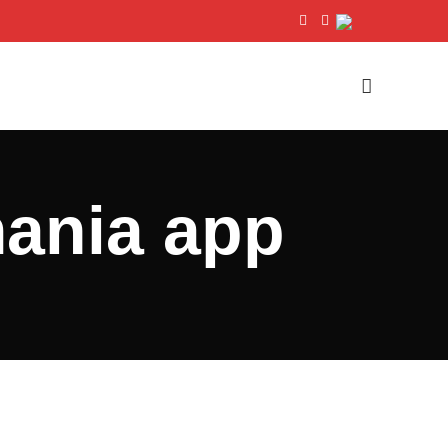
mania app