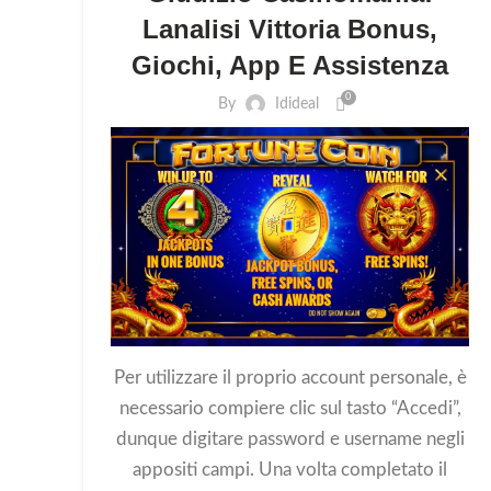
Lanalisi Vittoria Bonus,
Giochi, App E Assistenza
0
By
Idideal
Per utilizzare il proprio account personale, è
necessario compiere clic sul tasto “Accedi”,
dunque digitare password e username negli
appositi campi. Una volta completato il