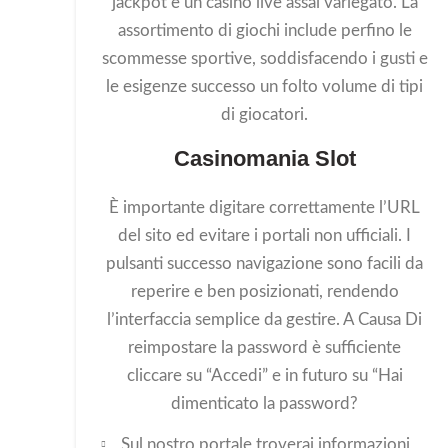
jackpot e un casinò live assai variegato. La
assortimento di giochi include perfino le
scommesse sportive, soddisfacendo i gusti e
le esigenze successo un folto volume di tipi
di giocatori.
Casinomania Slot
È importante digitare correttamente l’URL
del sito ed evitare i portali non ufficiali. I
pulsanti successo navigazione sono facili da
reperire e ben posizionati, rendendo
l’interfaccia semplice da gestire. A Causa Di
reimpostare la password è sufficiente
cliccare su “Accedi” e in futuro su “Hai
dimenticato la password?
Sul nostro portale troverai informazioni