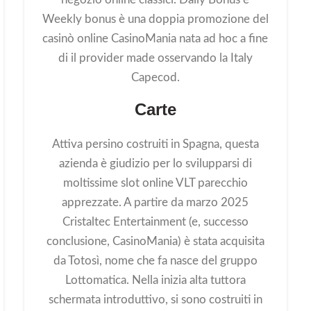
Weekly bonus è una doppia promozione del
casinò online CasinoMania nata ad hoc a fine
di il provider made osservando la Italy
Capecod.
Carte
Attiva persino costruiti in Spagna, questa
azienda è giudizio per lo svilupparsi di
moltissime slot online VLT parecchio
apprezzate. A partire da marzo 2025
Cristaltec Entertainment (e, successo
conclusione, CasinoMania) è stata acquisita
da Totosì, nome che fa nasce del gruppo
Lottomatica. Nella inizia alta tuttora
schermata introduttivo, si sono costruiti in