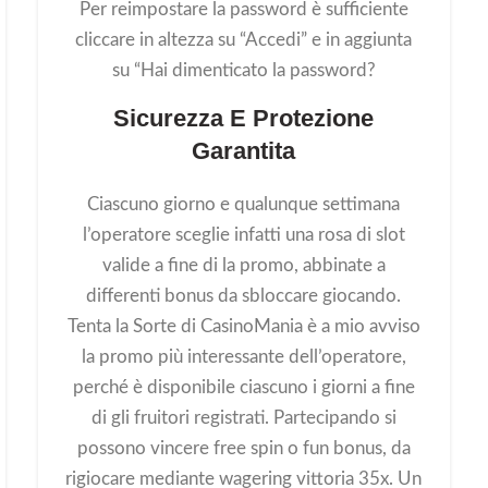
Per reimpostare la password è sufficiente
cliccare in altezza su “Accedi” e in aggiunta
su “Hai dimenticato la password?
Sicurezza E Protezione
Garantita
Ciascuno giorno e qualunque settimana
l’operatore sceglie infatti una rosa di slot
valide a fine di la promo, abbinate a
differenti bonus da sbloccare giocando.
Tenta la Sorte di CasinoMania è a mio avviso
la promo più interessante dell’operatore,
perché è disponibile ciascuno i giorni a fine
di gli fruitori registrati. Partecipando si
possono vincere free spin o fun bonus, da
rigiocare mediante wagering vittoria 35x. Un