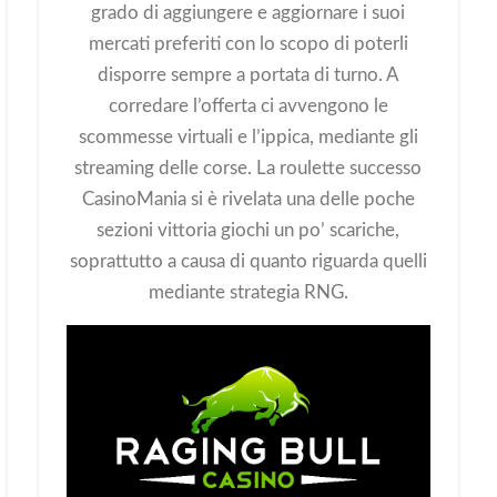
grado di aggiungere e aggiornare i suoi
mercati preferiti con lo scopo di poterli
disporre sempre a portata di turno. A
corredare l’offerta ci avvengono le
scommesse virtuali e l’ippica, mediante gli
streaming delle corse. La roulette successo
CasinoMania si è rivelata una delle poche
sezioni vittoria giochi un po’ scariche,
soprattutto a causa di quanto riguarda quelli
mediante strategia RNG.