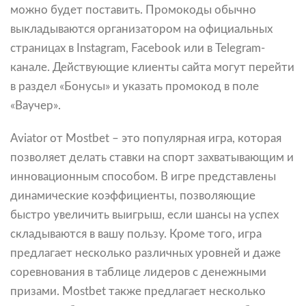
можно будет поставить. Промокоды обычно
выкладываются организатором на официальных
страницах в Instagram, Facebook или в Telegram-
канале. Действующие клиенты сайта могут перейти
в раздел «Бонусы» и указать промокод в поле
«Ваучер».
Aviator от Mostbet – это популярная игра, которая
позволяет делать ставки на спорт захватывающим и
инновационным способом. В игре представлены
динамические коэффициенты, позволяющие
быстро увеличить выигрыш, если шансы на успех
складываются в вашу пользу. Кроме того, игра
предлагает несколько различных уровней и даже
соревнования в таблице лидеров с денежными
призами. Mostbet также предлагает несколько