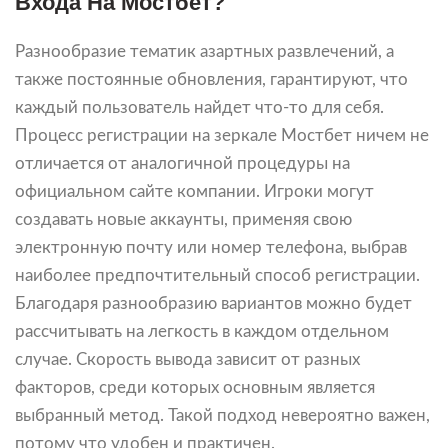
Входа На Мостбет?
Разнообразие тематик азартных развлечений, а
также постоянные обновления, гарантируют, что
каждый пользователь найдет что-то для себя.
Процесс регистрации на зеркале Мостбет ничем не
отличается от аналогичной процедуры на
официальном сайте компании. Игроки могут
создавать новые аккаунты, применяя свою
электронную почту или номер телефона, выбрав
наиболее предпочтительный способ регистрации.
Благодаря разнообразию вариантов можно будет
рассчитывать на легкость в каждом отдельном
случае. Скорость вывода зависит от разных
факторов, среди которых основным является
выбранный метод. Такой подход невероятно важен,
потому что удобен и практичен.