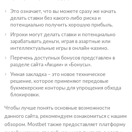
Это означает, что вы можете сразу же начать
делать ставки без какого-либо риска и
потенциально получить хорошую прибыль.
Игроки могут делать ставки и потенциально
зарабатывать деньги, играя в азартные или
интеллектуальные игры в онлайн-казино.
Перечень доступных бонусов представлен в
разделе сайта «Акции» и «Бонусы».
Умная закладка – это новое техническое
решение, которое применяют передовые
букмекерские конторы для упрощения обхода
блокировки.
Чтобы лучше понять основные возможности
данного сайта, рекомендуем ознакомиться с нашим
обзором. Mostbet также предоставляет платформу