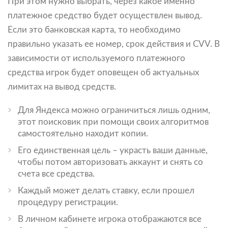
При этом нужно выбрать, через какое именно
платежное средство будет осуществлен вывод.
Если это банковская карта, то необходимо
правильно указать ее номер, срок действия и CVV. В
зависимости от используемого платежного
средства игрок будет оповещен об актуальных
лимитах на вывод средств.
Для Яндекса можно ограничиться лишь одним,
этот поисковик при помощи своих алгоритмов
самостоятельно находит копии.
Его единственная цель – украсть ваши данные,
чтобы потом авторизовать аккаунт и снять со
счета все средства.
Каждый может делать ставку, если прошел
процедуру регистрации.
В личном кабинете игрока отображаются все