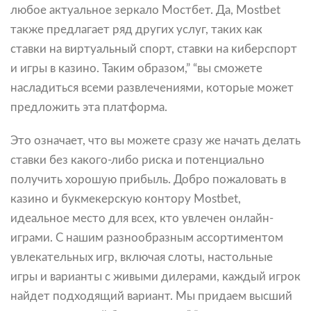
любое актуальное зеркало Мостбет. Да, Mostbet
также предлагает ряд других услуг, таких как
ставки на виртуальный спорт, ставки на киберспорт
и игры в казино. Таким образом,” “вы сможете
насладиться всеми развлечениями, которые может
предложить эта платформа.
Это означает, что вы можете сразу же начать делать
ставки без какого-либо риска и потенциально
получить хорошую прибыль. Добро пожаловать в
казино и букмекерскую контору Mostbet,
идеальное место для всех, кто увлечен онлайн-
играми. С нашим разнообразным ассортиментом
увлекательных игр, включая слоты, настольные
игры и варианты с живыми дилерами, каждый игрок
найдет подходящий вариант. Мы придаем высший