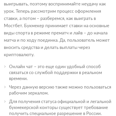
выигрывать, поэтому воспринимайте неудачу как
урок. Теперь рассмотрим процесс оформления
ставки, а потом – разберемся, как выиграть в
Мостбет. Букмекер принимает ставки на основные
виды спорта в режиме прематч и лайв – до начала
матча и по ходу поединка. Да, пользователь может
вносить средства и делать выплаты через
криптовалюту.
Онлайн чат – это еще один удобный способ
связаться со службой поддержки в реальном
времени.
Через данную версию также можно пользоваться
рабочим зеркалом.
Для получения статуса официальной и легальной
букмекерской конторы существует требование
получить специальное разрешение в России.