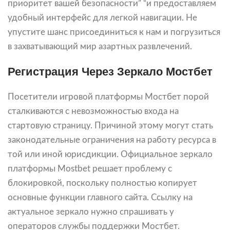
приоритет вашей безопасности” “и предоставляем
удобный интерфейс для легкой навигации. Не
упустите шанс присоединиться к нам и погрузиться
в захватывающий мир азартных развлечений.
Регистрация Через Зеркало Мостбет
Посетители игровой платформы Мостбет порой
сталкиваются с невозможностью входа на
стартовую страницу. Причиной этому могут стать
законодательные ограничения на работу ресурса в
той или иной юрисдикции. Официальное зеркало
платформы Mostbet решает проблему с
блокировкой, поскольку полностью копирует
основные функции главного сайта. Ссылку на
актуальное зеркало нужно спрашивать у
операторов службы поддержки Мостбет.