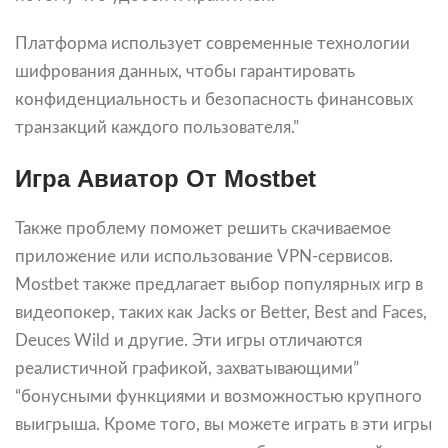
Платформа использует современные технологии
шифрования данных, чтобы гарантировать
конфиденциальность и безопасность финансовых
транзакций каждого пользователя.”
Игра Авиатор От Mostbet
Также проблему поможет решить скачиваемое
приложение или использование VPN-сервисов.
Mostbet также предлагает выбор популярных игр в
видеопокер, таких как Jacks or Better, Best and Faces,
Deuces Wild и другие. Эти игры отличаются
реалистичной графикой, захватывающими”
“бонусными функциями и возможностью крупного
выигрыша. Кроме того, вы можете играть в эти игры