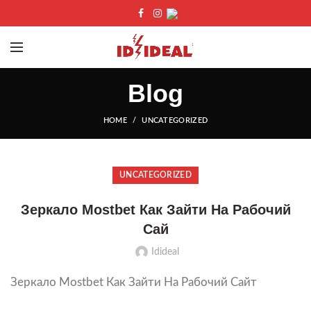
Blog
HOME
UNCATEGORIZED
UNCATEGORIZED
Зеркало Mostbet Как Зайти На Рабочий
Сай
Idideal
Зеркало Mostbet Как Зайти На Рабочий Сайт