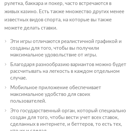
рулетка, баккара и покер, часто встречаются в
живых казино. Есть также множество других менее
известных видов спорта, на которые вы также
можете делать ставки.
Эти игры отличаются реалистичной графикой и
созданы для того, чтобы вы получили
максимальное удовольствие от игры.
Благодаря разнообразию вариантов можно будет
рассчитывать на легкость в каждом отдельном
случае.
Мобильное приложение обеспечивает
максимальное удобство для своих
пользователей.
Это государственный орган, который специально
создан для того, чтобы вести учет всех ставок,
сделанных в интернете, и беттеров, то есть тех,
кто их и сделал.