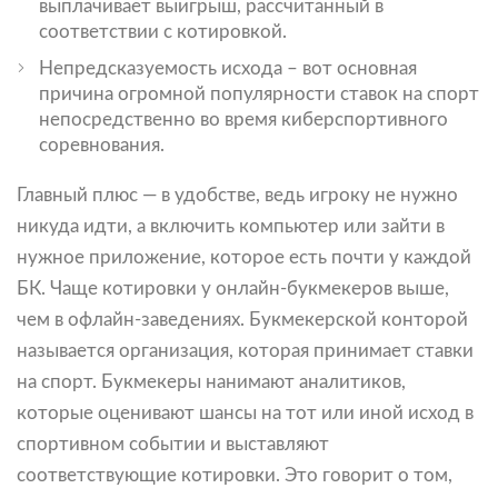
выплачивает выигрыш, рассчитанный в
соответствии с котировкой.
Непредсказуемость исхода – вот основная
причина огромной популярности ставок на спорт
непосредственно во время киберспортивного
соревнования.
Главный плюс — в удобстве, ведь игроку не нужно
никуда идти, а включить компьютер или зайти в
нужное приложение, которое есть почти у каждой
БК. Чаще котировки у онлайн-букмекеров выше,
чем в офлайн-заведениях. Букмекерской конторой
называется организация, которая принимает ставки
на спорт. Букмекеры нанимают аналитиков,
которые оценивают шансы на тот или иной исход в
спортивном событии и выставляют
соответствующие котировки. Это говорит о том,