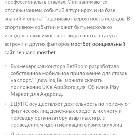
профессионалы в ставках. Они занимаются
отслеживанием событий в турнирах, и на базе
знаний и опыта” “оценивают вероятность исходов. В
спортивном событии может быть несколько
исходов в зависимости от вида спорта, статуса
встречи и других факторов
мостбет официальный
сайт зеркало mostbet
.
Букмекерская контора BetBoom разработала
собственное мобильное приложение для ставок
на спорт.” “[newline]Вы можете скачать
приложение БК в AppStore для iOS или в Play
Маркет для Андроид.
ЕЦУПС осуществляет деятельность по приему от
физических лиц денежных средств, их учету и
переводу организатору азартных игр, с
проведением идентификации физических лиц.
Под пакетом документов подразумевается