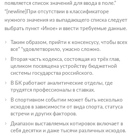
появляется список значений для ввода в поле.”
“[newline]При отсутствии в классификаторе
нужного значения из выпадающего списка следует
выбрать пункт «Иное» и ввести требуемые данные.
Таким образом, прийти к консенсусу, чтобы всех
все” “удовлетворило, ужасно сложно.
Вторая часть кодекса, состоящая из трёх глав,
целиком посвящена устройству бюджетной
системы государства российского.
В БК работают аналитические отделы, где
трудятся профессионалы в ставках.
В спортивном событии может быть несколько
исходов в зависимости от вида спорта, статуса
встречи и других факторов.
Диапазон выставляемых котировок включает в
себя десятки и даже тысячи различных исходов.