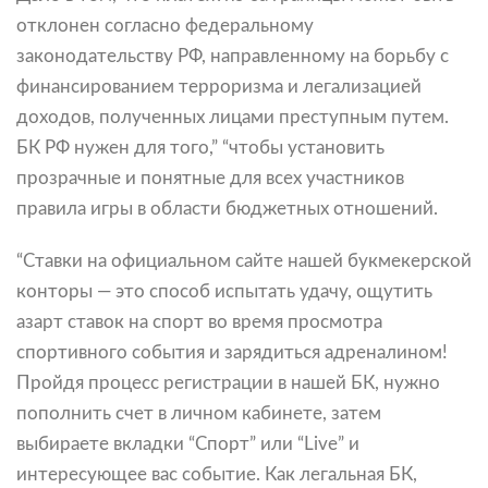
отклонен согласно федеральному
законодательству РФ, направленному на борьбу с
финансированием терроризма и легализацией
доходов, полученных лицами преступным путем.
БК РФ нужен для того,” “чтобы установить
прозрачные и понятные для всех участников
правила игры в области бюджетных отношений.
“Ставки на официальном сайте нашей букмекерской
конторы — это способ испытать удачу, ощутить
азарт ставок на спорт во время просмотра
спортивного события и зарядиться адреналином!
Пройдя процесс регистрации в нашей БК, нужно
пополнить счет в личном кабинете, затем
выбираете вкладки “Спорт” или “Live” и
интересующее вас событие. Как легальная БК,