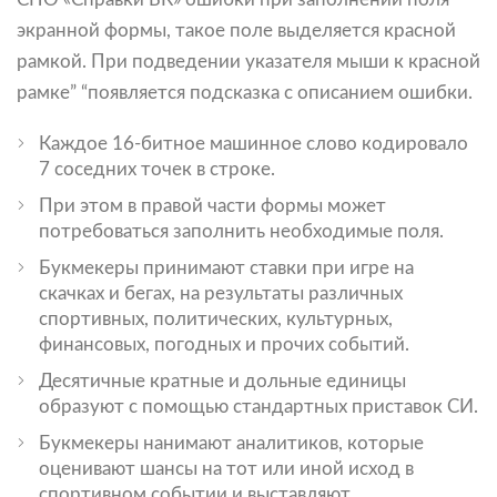
экранной формы, такое поле выделяется красной
рамкой. При подведении указателя мыши к красной
рамке” “появляется подсказка с описанием ошибки.
Каждое 16-битное машинное слово кодировало
7 соседних точек в строке.
При этом в правой части формы может
потребоваться заполнить необходимые поля.
Букмекеры принимают ставки при игре на
скачках и бегах, на результаты различных
спортивных, политических, культурных,
финансовых, погодных и прочих событий.
Десятичные кратные и дольные единицы
образуют с помощью стандартных приставок СИ.
Букмекеры нанимают аналитиков, которые
оценивают шансы на тот или иной исход в
спортивном событии и выставляют