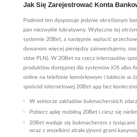
Jak Się Zarejestrować Konta Bank
Podmiot ten dysponuje jedynie określonym bo
pan niezwykle lukratywny. Wytyczne tej otrzym
systemie 20Bet, a następnie wpłacić przechowa
dywanom więcej pieniędzy zainwestujemy, na
stów PLN). W 20Bet na rzecz internautów spoś
produktów dostępnej dla systemów iOS albo An
online na telefonie komórkowym i tablecie w 
spośród internetowej 20Bet app bez koniecznośc
W sektorze zakładów bukmacherskich zdarze
Pobierz apkę mobilną 20Bet i ciesz się nie
20Bet wydaje się bukmacherem z tysiącami 
wraz z wszelkimi atrakcyjnymi grami kasyno