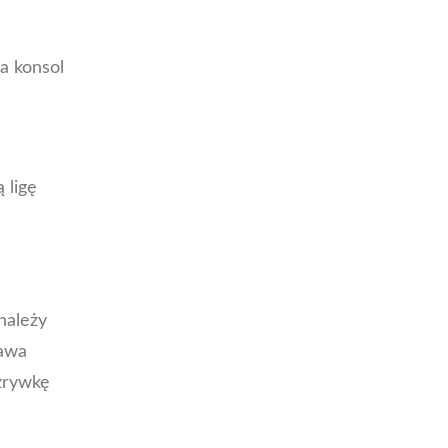
a konsol
 ligę
należy
rawa
zrywkę