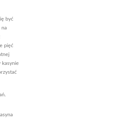
ię być
 na
ż
e pięć
tnej
 kasynie
orzystać
ań.
kasyna