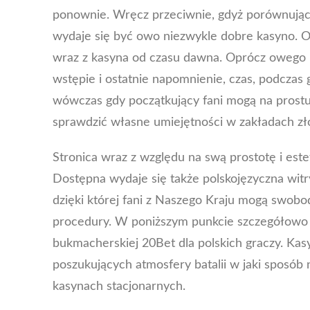
ponownie. Wręcz przeciwnie, gdyż porównując 
wydaje się być owo niezwykle dobre kasyno. O
wraz z kasyna od czasu dawna. Oprócz owego m
wstępie i ostatnie napomnienie, czas, podczas 
wówczas gdy początkujący fani mogą na prost
sprawdzić własne umiejętności w zakładach zł
Stronica wraz z względu na swą prostotę i est
Dostępna wydaje się także polskojęzyczna wit
dzięki której fani z Naszego Kraju mogą swobo
procedury. W poniższym punkcie szczegółowo pr
bukmacherskiej 20Bet dla polskich graczy. Kas
poszukujących atmosfery batalii w jaki sposób 
kasynach stacjonarnych.