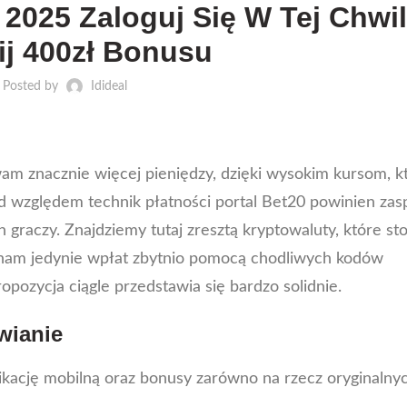
2025 Zaloguj Się W Tej Chwili
ij 400zł Bonusu
Posted by
Idideal
am znacznie więcej pieniędzy, dzięki wysokim kursom, k
d względem technik płatności portal Bet20 powinien zas
graczy. Znajdziemy tutaj zresztą kryptowaluty, które s
i nam jedynie wpłat zbytnio pomocą chodliwych kodów
pozycja ciągle przedstawia się bardzo solidnie.
wianie
kację mobilną oraz bonusy zarówno na rzecz oryginalnyc