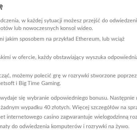
ę
adczenia, w każdej sytuacji możesz przejść do odwiedzeni
lotów lub nowoczesnych konsol wideo.
mi jakim sposobem na przykład Ethereum, lub wciąż
skimi w ofercie, każdy obstawiający wyszuka odpowiednią
acząć, możemy polecić grę w rozrywki stworzone poprzez
etsoft i Big Time Gaming.
 wydaje się wybranie odpowiedniego bonusu. Następnie 
 żadnym wypadku 40 złotych. Więcej szczegółów na sp
et internetowego casino zagwarantuje wielogodzinną ro
omaty do odwiedzenia komputerów i rozrywki na żywo.