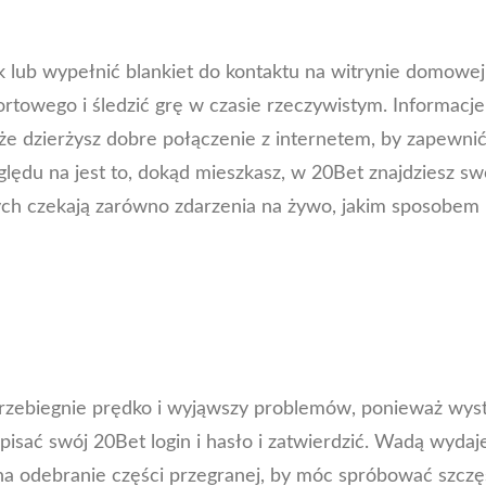
 lub wypełnić blankiet do kontaktu na witrynie domowej
towego i śledzić grę w czasie rzeczywistym. Informacje
 że dzierżysz dobre połączenie z internetem, by zapewni
du na jest to, dokąd mieszkasz, w 20Bet znajdziesz sw
ych czekają zarówno zdarzenia na żywo, jakim sposobem 
rzebiegnie prędko i wyjąwszy problemów, ponieważ wys
isać swój 20Bet login i hasło i zatwierdzić. Wadą wydaje
 na odebranie części przegranej, by móc spróbować szczę