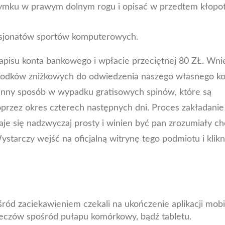
 dymku w prawym dolnym rogu i opisać w przedtem kłopot
pasjonatów sportów komputerowych.
pisu konta bankowego i wpłacie przeciętnej 80 ZŁ. Wni
rodków zniżkowych do odwiedzenia naszego własnego ko
inny sposób w wypadku gratisowych spinów, które są
przez okres czterech następnych dni. Proces zakładanie
e się nadzwyczaj prosty i winien być pan zrozumiały ch
tarczy wejść na oficjalną witrynę tego podmiotu i klik
ód zaciekawieniem czekali na ukończenie aplikacji mobil
 meczów spośród pułapu komórkowy, bądź tabletu.