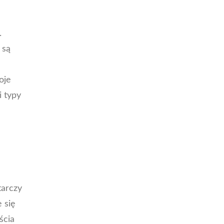
.
 są
ć
oje
i typy
tarczy
 się
ścia