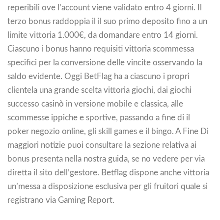
reperibili ove l’account viene validato entro 4 giorni. Il
terzo bonus raddoppia il il suo primo deposito fino a un
limite vittoria 1.000€, da domandare entro 14 giorni.
Ciascuno i bonus hanno requisiti vittoria scommessa
specifici per la conversione delle vincite osservando la
saldo evidente. Oggi BetFlag ha a ciascuno i propri
clientela una grande scelta vittoria giochi, dai giochi
successo casinò in versione mobile e classica, alle
scommesse ippiche e sportive, passando a fine di il
poker negozio online, gli skill games e il bingo. A Fine Di
maggiori notizie puoi consultare la sezione relativa ai
bonus presenta nella nostra guida, se no vedere per via
diretta il sito dell’gestore. Betflag dispone anche vittoria
un’messa a disposizione esclusiva per gli fruitori quale si
registrano via Gaming Report.