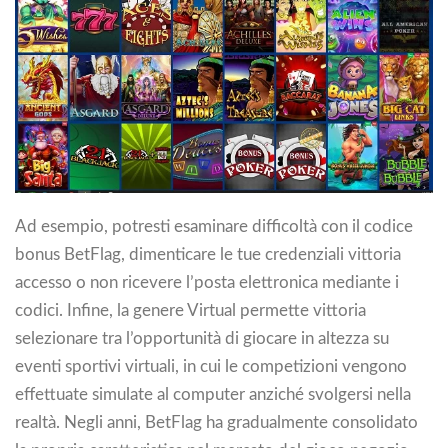
Ad esempio, potresti esaminare difficoltà con il codice
bonus BetFlag, dimenticare le tue credenziali vittoria
accesso o non ricevere l’posta elettronica mediante i
codici. Infine, la genere Virtual permette vittoria
selezionare tra l’opportunità di giocare in altezza su
eventi sportivi virtuali, in cui le competizioni vengono
effettuate simulate al computer anziché svolgersi nella
realtà. Negli anni, BetFlag ha gradualmente consolidato