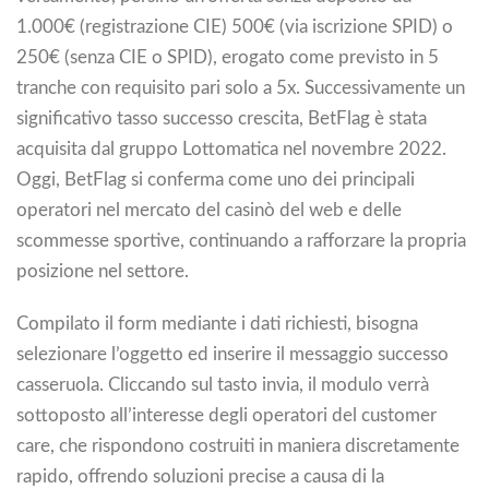
1.000€ (registrazione CIE) 500€ (via iscrizione SPID) o
250€ (senza CIE o SPID), erogato come previsto in 5
tranche con requisito pari solo a 5x. Successivamente un
significativo tasso successo crescita, BetFlag è stata
acquisita dal gruppo Lottomatica nel novembre 2022.
Oggi, BetFlag si conferma come uno dei principali
operatori nel mercato del casinò del web e delle
scommesse sportive, continuando a rafforzare la propria
posizione nel settore.
Compilato il form mediante i dati richiesti, bisogna
selezionare l’oggetto ed inserire il messaggio successo
casseruola. Cliccando sul tasto invia, il modulo verrà
sottoposto all’interesse degli operatori del customer
care, che rispondono costruiti in maniera discretamente
rapido, offrendo soluzioni precise a causa di la