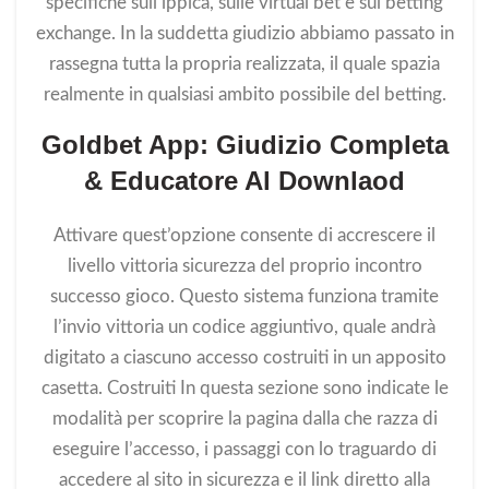
specifiche sull’ippica, sulle virtual bet e sul betting
exchange. In la suddetta giudizio abbiamo passato in
rassegna tutta la propria realizzata, il quale spazia
realmente in qualsiasi ambito possibile del betting.
Goldbet App: Giudizio Completa
& Educatore Al Downlaod
Attivare quest’opzione consente di accrescere il
livello vittoria sicurezza del proprio incontro
successo gioco. Questo sistema funziona tramite
l’invio vittoria un codice aggiuntivo, quale andrà
digitato a ciascuno accesso costruiti in un apposito
casetta. Costruiti In questa sezione sono indicate le
modalità per scoprire la pagina dalla che razza di
eseguire l’accesso, i passaggi con lo traguardo di
accedere al sito in sicurezza e il link diretto alla