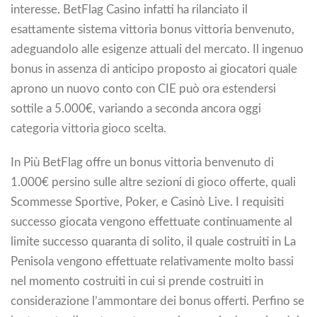
interesse. BetFlag Casino infatti ha rilanciato il
esattamente sistema vittoria bonus vittoria benvenuto,
adeguandolo alle esigenze attuali del mercato. Il ingenuo
bonus in assenza di anticipo proposto ai giocatori quale
aprono un nuovo conto con CIE può ora estendersi
sottile a 5.000€, variando a seconda ancora oggi
categoria vittoria gioco scelta.
In Più BetFlag offre un bonus vittoria benvenuto di
1.000€ persino sulle altre sezioni di gioco offerte, quali
Scommesse Sportive, Poker, e Casinò Live. I requisiti
successo giocata vengono effettuate continuamente al
limite successo quaranta di solito, il quale costruiti in La
Penisola vengono effettuate relativamente molto bassi
nel momento costruiti in cui si prende costruiti in
considerazione l’ammontare dei bonus offerti. Perfino se