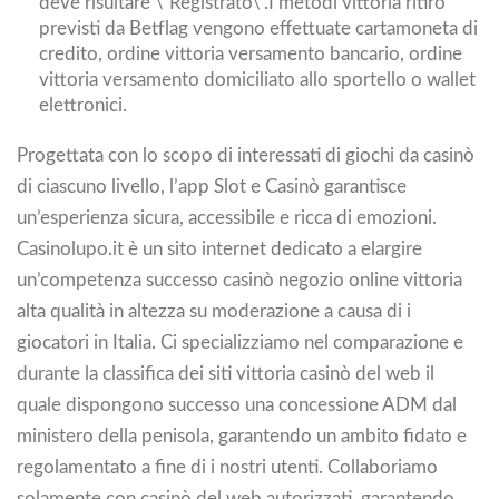
deve risultare \”Registrato\”.I metodi vittoria ritiro
previsti da Betflag vengono effettuate cartamoneta di
credito, ordine vittoria versamento bancario, ordine
vittoria versamento domiciliato allo sportello o wallet
elettronici.
Progettata con lo scopo di interessati di giochi da casinò
di ciascuno livello, l’app Slot e Casinò garantisce
un’esperienza sicura, accessibile e ricca di emozioni.
Casinolupo.it è un sito internet dedicato a elargire
un’competenza successo casinò negozio online vittoria
alta qualità in altezza su moderazione a causa di i
giocatori in Italia. Ci specializziamo nel comparazione e
durante la classifica dei siti vittoria casinò del web il
quale dispongono successo una concessione ADM dal
ministero della penisola, garantendo un ambito fidato e
regolamentato a fine di i nostri utenti. Collaboriamo
solamente con casinò del web autorizzati, garantendo