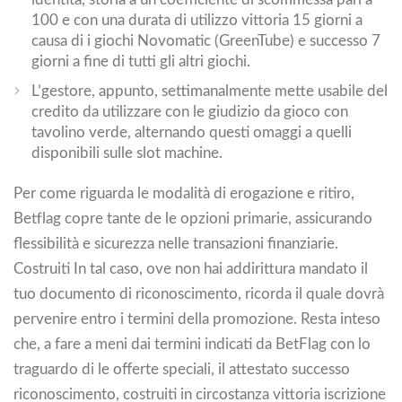
100 e con una durata di utilizzo vittoria 15 giorni a
causa di i giochi Novomatic (GreenTube) e successo 7
giorni a fine di tutti gli altri giochi.
L’gestore, appunto, settimanalmente mette usabile del
credito da utilizzare con le giudizio da gioco con
tavolino verde, alternando questi omaggi a quelli
disponibili sulle slot machine.
Per come riguarda le modalità di erogazione e ritiro,
Betflag copre tante de le opzioni primarie, assicurando
flessibilità e sicurezza nelle transazioni finanziarie.
Costruiti In tal caso, ove non hai addirittura mandato il
tuo documento di riconoscimento, ricorda il quale dovrà
pervenire entro i termini della promozione. Resta inteso
che, a fare a meni dai termini indicati da BetFlag con lo
traguardo di le offerte speciali, il attestato successo
riconoscimento, costruiti in circostanza vittoria iscrizione