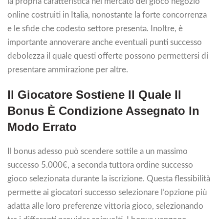
la propria caratteristica nel mercato del gioco negozio
online costruiti in Italia, nonostante la forte concorrenza
e le sfide che codesto settore presenta. Inoltre, è
importante annoverare anche eventuali punti successo
debolezza il quale questi offerte possono permettersi di
presentare ammirazione per altre.
Il Giocatore Sostiene Il Quale Il
Bonus È Condizione Assegnato In
Modo Errato
Il bonus adesso può scendere sottile a un massimo
successo 5.000€, a seconda tuttora ordine successo
gioco selezionata durante la iscrizione. Questa flessibilità
permette ai giocatori successo selezionare l’opzione più
adatta alle loro preferenze vittoria gioco, selezionando