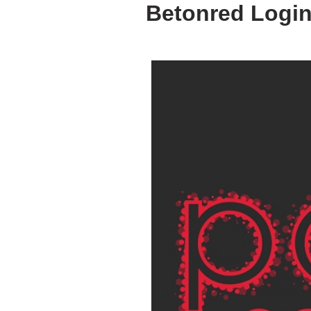
Betonred Login