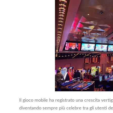
Il gioco mobile ha registrato una crescita verti
diventando sempre più celebre tra gli utenti d