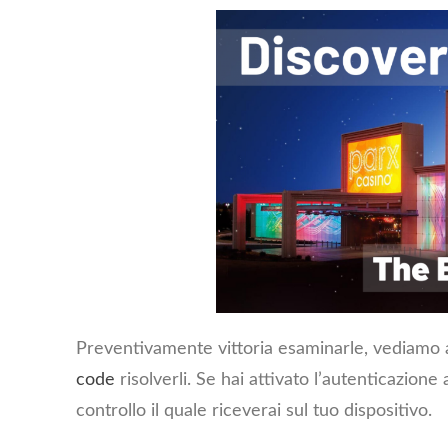
Preventivamente vittoria esaminarle, vediamo a
code
risolverli. Se hai attivato l’autenticazione 
controllo il quale riceverai sul tuo dispositivo.