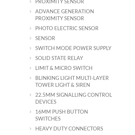
PROXIMITY SENSOR
ADVANCE GENERATION
PROXIMITY SENSOR
PHOTO ELECTRIC SENSOR
SENSOR
SWITCH MODE POWER SUPPLY
SOLID STATE RELAY
LIMIT & MICRO SWITCH
BLINKING LIGHT MULTI-LAYER
TOWER LIGHT & SIREN
22.5MM SIGNALLING CONTROL
DEVICES
16MM PUSH BUTTON
SWITCHES
HEAVY DUTY CONNECTORS