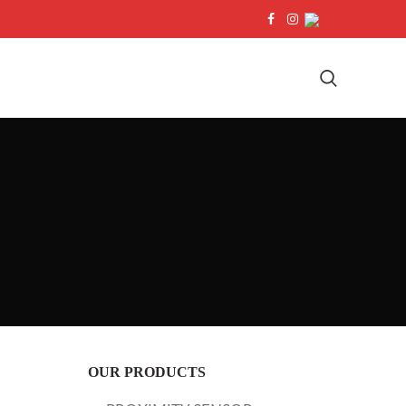
OUR PRODUCTS