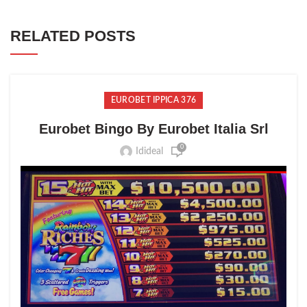
RELATED POSTS
EUROBET IPPICA 376
Eurobet Bingo By Eurobet Italia Srl
0
Idideal