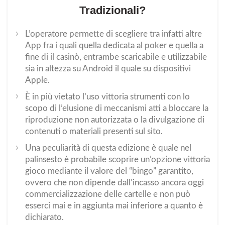
Tradizionali?
L’operatore permette di scegliere tra infatti altre
App fra i quali quella dedicata al poker e quella a
fine di il casinò, entrambe scaricabile e utilizzabile
sia in altezza su Android il quale su dispositivi
Apple.
È in più vietato l’uso vittoria strumenti con lo
scopo di l’elusione di meccanismi atti a bloccare la
riproduzione non autorizzata o la divulgazione di
contenuti o materiali presenti sul sito.
Una peculiarità di questa edizione è quale nel
palinsesto è probabile scoprire un’opzione vittoria
gioco mediante il valore del “bingo” garantito,
ovvero che non dipende dall’incasso ancora oggi
commercializzazione delle cartelle e non può
esserci mai e in aggiunta mai inferiore a quanto è
dichiarato.