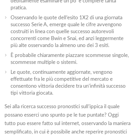
debitamente esaminare un po’ e compiere tanta
pratica.
Osservando le quote dell’esito 1X2 di una giornata
successo Serie A, emerge quale le cifre avvengono
costruiti in linea con quelle successo autorevoli
concorrenti come Bwin e Snai, ed anzi leggermente
più alte osservando la almeno uno dei 3 esiti.
È probabile chiaramente piazzare scommesse singole,
scommesse multiple o sistemi.
Le quote, continuamente aggiornate, vengono
effettuate fra le più competitive del mercato e
consentono vittoria decidere tra un’infinità successo
tipi vittoria giocata.
Sei alla ricerca successo pronostici sull’ippica il quale
possano esserci uno spunto pe le tue puntate? Oggi
tutto puo essere fatto sul internet, osservando la maniera
semplificato, in cui è possibile anche reperire pronostici