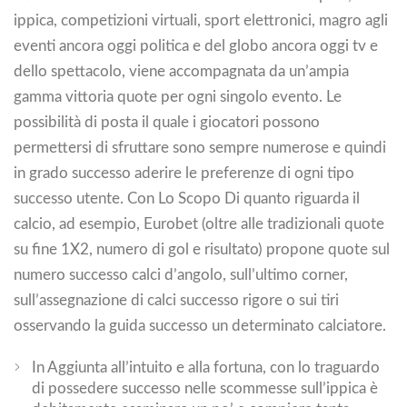
ippica, competizioni virtuali, sport elettronici, magro agli
eventi ancora oggi politica e del globo ancora oggi tv e
dello spettacolo, viene accompagnata da un’ampia
gamma vittoria quote per ogni singolo evento. Le
possibilità di posta il quale i giocatori possono
permettersi di sfruttare sono sempre numerose e quindi
in grado successo aderire le preferenze di ogni tipo
successo utente. Con Lo Scopo Di quanto riguarda il
calcio, ad esempio, Eurobet (oltre alle tradizionali quote
su fine 1X2, numero di gol e risultato) propone quote sul
numero successo calci d’angolo, sull’ultimo corner,
sull’assegnazione di calci successo rigore o sui tiri
osservando la guida successo un determinato calciatore.
In Aggiunta all’intuito e alla fortuna, con lo traguardo
di possedere successo nelle scommesse sull’ippica è