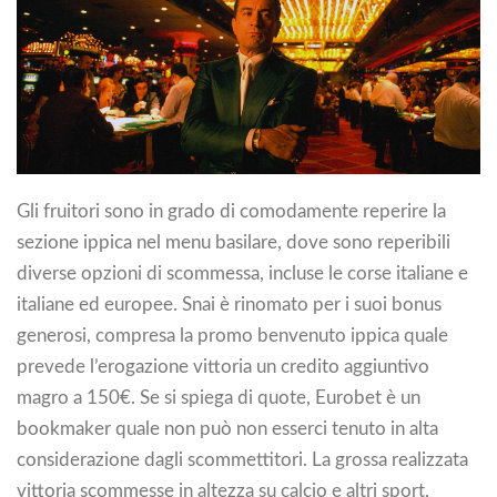
Gli fruitori sono in grado di comodamente reperire la
sezione ippica nel menu basilare, dove sono reperibili
diverse opzioni di scommessa, incluse le corse italiane e
italiane ed europee. Snai è rinomato per i suoi bonus
generosi, compresa la promo benvenuto ippica quale
prevede l’erogazione vittoria un credito aggiuntivo
magro a 150€. Se si spiega di quote, Eurobet è un
bookmaker quale non può non esserci tenuto in alta
considerazione dagli scommettitori. La grossa realizzata
vittoria scommesse in altezza su calcio e altri sport,