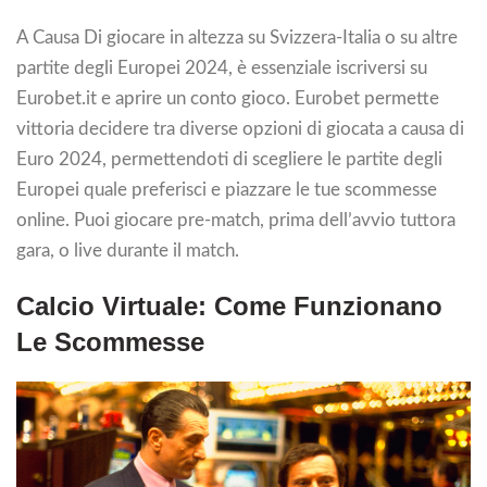
A Causa Di giocare in altezza su Svizzera-Italia o su altre
partite degli Europei 2024, è essenziale iscriversi su
Eurobet.it e aprire un conto gioco. Eurobet permette
vittoria decidere tra diverse opzioni di giocata a causa di
Euro 2024, permettendoti di scegliere le partite degli
Europei quale preferisci e piazzare le tue scommesse
online. Puoi giocare pre-match, prima dell’avvio tuttora
gara, o live durante il match.
Calcio Virtuale: Come Funzionano
Le Scommesse