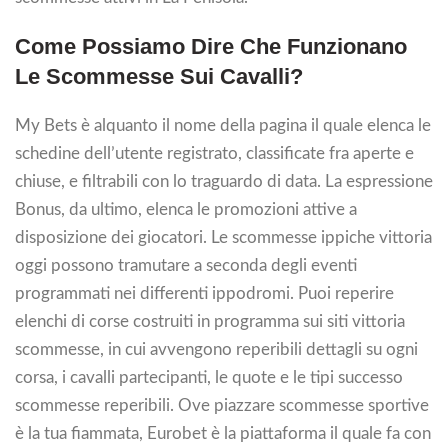
Come Possiamo Dire Che Funzionano
Le Scommesse Sui Cavalli?
My Bets è alquanto il nome della pagina il quale elenca le
schedine dell’utente registrato, classificate fra aperte e
chiuse, e filtrabili con lo traguardo di data. La espressione
Bonus, da ultimo, elenca le promozioni attive a
disposizione dei giocatori. Le scommesse ippiche vittoria
oggi possono tramutare a seconda degli eventi
programmati nei differenti ippodromi. Puoi reperire
elenchi di corse costruiti in programma sui siti vittoria
scommesse, in cui avvengono reperibili dettagli su ogni
corsa, i cavalli partecipanti, le quote e le tipi successo
scommesse reperibili. Ove piazzare scommesse sportive
è la tua fiammata, Eurobet è la piattaforma il quale fa con