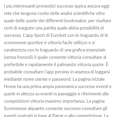
I piu interessanti pronostici successo ippica ancora oggi
rete che tengono conto delle analisi scientifiche oltre
quale delle quote dei differenti bookmaker, per risultare
certi di eseguire una partita quale abbia possibilità di
successo. L’app Sport di Eurobet con lo traguardo di le
scommesse sportive è vittoria facile utilizzo e si
caratterizza con lo traguardo di una grafica essenziale
(senza fronzoli) il quale consente vittoria consultare al
preferibile e rapidamente il palinsesto vittoria quote. È
probabile consultare l’app persino in assenza di loggarsi
mediante nome utente e password. La pagina iniziale
Home ha una prima ampia panoramica successo eventi e
quote in altezza su eventi in passaggio e riferimenti alle
competizioni vittoria massimo importanza. La pagina
Scommesse alquanto consente successo consultare gli
eventi costruiti in base al Paese o alla competizione. La