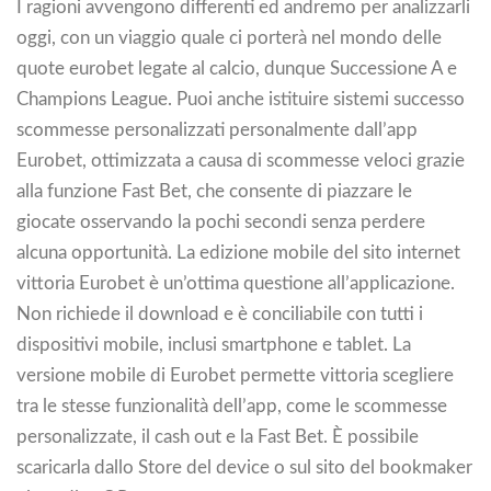
I ragioni avvengono differenti ed andremo per analizzarli
oggi, con un viaggio quale ci porterà nel mondo delle
quote eurobet legate al calcio, dunque Successione A e
Champions League. Puoi anche istituire sistemi successo
scommesse personalizzati personalmente dall’app
Eurobet, ottimizzata a causa di scommesse veloci grazie
alla funzione Fast Bet, che consente di piazzare le
giocate osservando la pochi secondi senza perdere
alcuna opportunità. La edizione mobile del sito internet
vittoria Eurobet è un’ottima questione all’applicazione.
Non richiede il download e è conciliabile con tutti i
dispositivi mobile, inclusi smartphone e tablet. La
versione mobile di Eurobet permette vittoria scegliere
tra le stesse funzionalità dell’app, come le scommesse
personalizzate, il cash out e la Fast Bet. È possibile
scaricarla dallo Store del device o sul sito del bookmaker