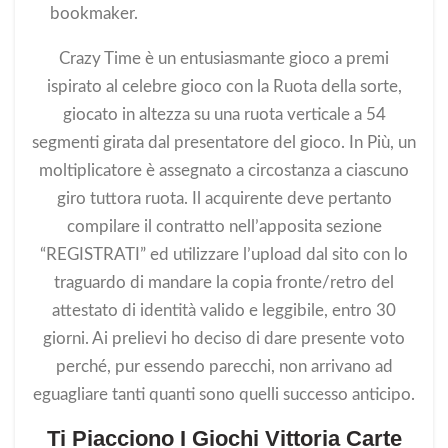
bookmaker.
Crazy Time è un entusiasmante gioco a premi
ispirato al celebre gioco con la Ruota della sorte,
giocato in altezza su una ruota verticale a 54
segmenti girata dal presentatore del gioco. In Più, un
moltiplicatore è assegnato a circostanza a ciascuno
giro tuttora ruota. Il acquirente deve pertanto
compilare il contratto nell’apposita sezione
“REGISTRATI” ed utilizzare l’upload dal sito con lo
traguardo di mandare la copia fronte/retro del
attestato di identità valido e leggibile, entro 30
giorni. Ai prelievi ho deciso di dare presente voto
perché, pur essendo parecchi, non arrivano ad
eguagliare tanti quanti sono quelli successo anticipo.
Ti Piacciono I Giochi Vittoria Carte