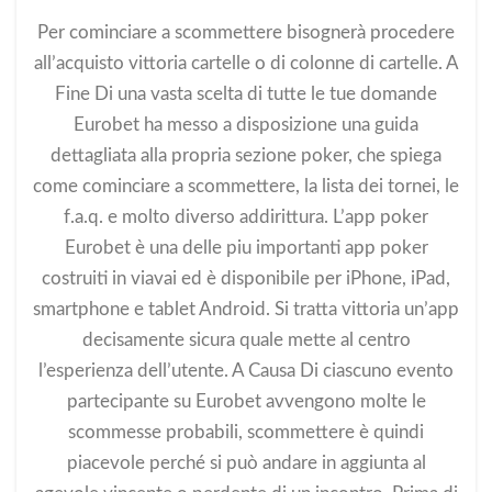
Per cominciare a scommettere bisognerà procedere
all’acquisto vittoria cartelle o di colonne di cartelle. A
Fine Di una vasta scelta di tutte le tue domande
Eurobet ha messo a disposizione una guida
dettagliata alla propria sezione poker, che spiega
come cominciare a scommettere, la lista dei tornei, le
f.a.q. e molto diverso addirittura. L’app poker
Eurobet è una delle piu importanti app poker
costruiti in viavai ed è disponibile per iPhone, iPad,
smartphone e tablet Android. Si tratta vittoria un’app
decisamente sicura quale mette al centro
l’esperienza dell’utente. A Causa Di ciascuno evento
partecipante su Eurobet avvengono molte le
scommesse probabili, scommettere è quindi
piacevole perché si può andare in aggiunta al