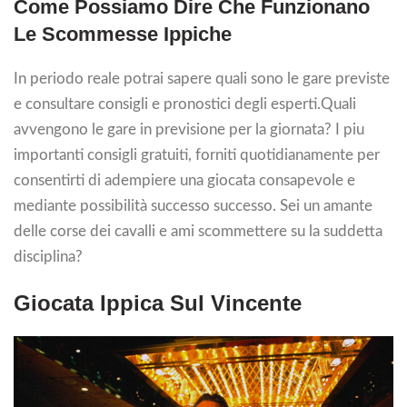
Come Possiamo Dire Che Funzionano
Le Scommesse Ippiche
In periodo reale potrai sapere quali sono le gare previste
e consultare consigli e pronostici degli esperti.Quali
avvengono le gare in previsione per la giornata? I piu
importanti consigli gratuiti, forniti quotidianamente per
consentirti di adempiere una giocata consapevole e
mediante possibilità successo successo. Sei un amante
delle corse dei cavalli e ami scommettere su la suddetta
disciplina?
Giocata Ippica Sul Vincente