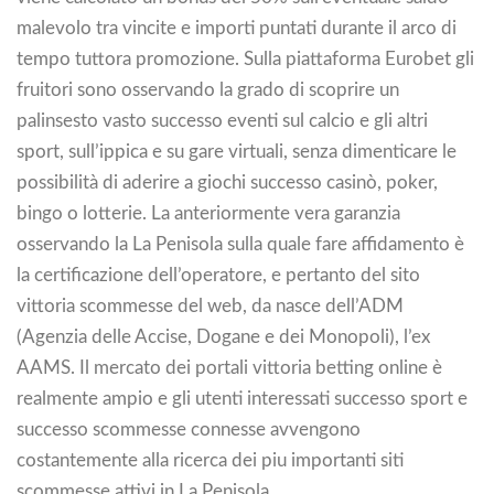
malevolo tra vincite e importi puntati durante il arco di
tempo tuttora promozione. Sulla piattaforma Eurobet gli
fruitori sono osservando la grado di scoprire un
palinsesto vasto successo eventi sul calcio e gli altri
sport, sull’ippica e su gare virtuali, senza dimenticare le
possibilità di aderire a giochi successo casinò, poker,
bingo o lotterie. La anteriormente vera garanzia
osservando la La Penisola sulla quale fare affidamento è
la certificazione dell’operatore, e pertanto del sito
vittoria scommesse del web, da nasce dell’ADM
(Agenzia delle Accise, Dogane e dei Monopoli), l’ex
AAMS. Il mercato dei portali vittoria betting online è
realmente ampio e gli utenti interessati successo sport e
successo scommesse connesse avvengono
costantemente alla ricerca dei piu importanti siti
scommesse attivi in La Penisola.