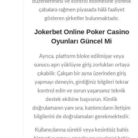
düzenlenmesi ve kontrol edilmesine yönelik
çabalara rağmen piyasada hâlâ faaliyet
gösteren şirketler bulunmaktadır.
Jokerbet Online Poker Casino
Oyunları Güncel Mi
Ayrıca, platform bloke edilmişse veya
sunucu aşırı yüklüyse giriş zorlukları ortaya
çıkabilir. Çalışan bir ayna üzerinden giriş
yapmayı deneyin, girdiğiniz bilgileri tekrar
kontrol edin ve sorun yaşarsanız teknik
destek ekibine başvurun. Kimlik
doğrulamanın yanı sıra, katılımcıların iletişim
bilgilerini de doğrulamaları gerekmektedir.
Kullanıcılarına sürekli veya kesintisiz bahis