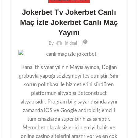
Jokerbet Tv Jokerbet Canlı
Maç İzle Jokerbet Canlı Maç
Yayını
0
By
Idideal
Kanal this year yılının Mayıs ayında, Doğan
grubuyla yaptığı sözleşmeyi fes etmiştir. Sıfır
sorun politikası ile hizmetlerini sürdüren
platformun altyapısı Betconstruct
altyapısıdır. Program bilgisayar dışında aynı
zamanda iOS ve Google android işlemcili
tüm cihazlarda süper bir hıza sahiptir.
Mermibet olarak sizler için en iyi bahis ve
online casino sitelerini araştırıyor ve en çok