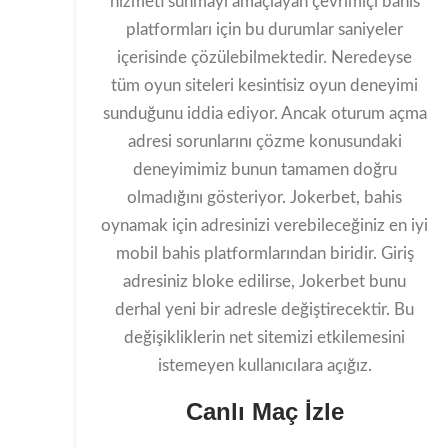
hizmeti sunmayı amaçlayan çevrimiçi bahis
platformları için bu durumlar saniyeler
içerisinde çözülebilmektedir. Neredeyse
tüm oyun siteleri kesintisiz oyun deneyimi
sunduğunu iddia ediyor. Ancak oturum açma
adresi sorunlarını çözme konusundaki
deneyimimiz bunun tamamen doğru
olmadığını gösteriyor. Jokerbet, bahis
oynamak için adresinizi verebileceğiniz en iyi
mobil bahis platformlarından biridir. Giriş
adresiniz bloke edilirse, Jokerbet bunu
derhal yeni bir adresle değiştirecektir. Bu
değişikliklerin net sitemizi etkilemesini
istemeyen kullanıcılara açığız.
Canlı Maç İzle