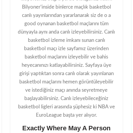
Bilyoner’inside binlerce maçlık basketbol
canlı yayınlarından yararlanarak siz de o a
good oynanan basketbol maçlarını tüm
dünyayla aynı anda canlı izleyebilirsiniz. Canlı
basketbol izleme imkanı sunan canlı
basketbol maçı izle sayfamız üzerinden
basketbol maçlarını izleyebilir ve bahis
heyecanınızı katlayabilirsiniz. Sayfaya üye
girişi yaptıktan sonra canlı olarak yayınlanan
basketbol maçlarını hemen görüntüleyebilir
ve istediğiniz maçı anında seyretmeye
başlayabilirsiniz. Canlı izleyebileceğiniz
basketbol ligleri arasında şüphesiz ki NBA ve
EuroLeague başta yer alıyor.
Exactly Where May A Person