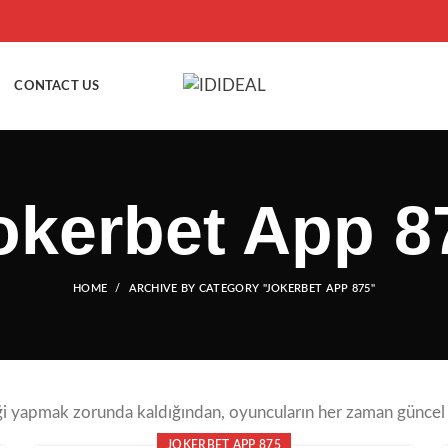
CONTACT US
okerbet App 8
HOME
ARCHIVE BY CATEGORY "JOKERBET APP 875"
ği yapmak zorunda kaldığından, oyuncuların her zaman güncel g
JOKERBET APP 875