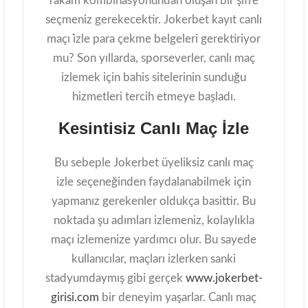
rakam kombinasyonundan oluşan bir şifre
seçmeniz gerekecektir. Jokerbet kayıt canlı
maçı i̇zle para çekme belgeleri gerektiriyor
mu? Son yıllarda, sporseverler, canlı maç
izlemek için bahis sitelerinin sunduğu
hizmetleri tercih etmeye başladı.
Kesintisiz Canlı Maç İzle
Bu sebeple Jokerbet üyeliksiz canlı maç
izle seçeneğinden faydalanabilmek için
yapmanız gerekenler oldukça basittir. Bu
noktada şu adımları izlemeniz, kolaylıkla
maçı izlemenize yardımcı olur. Bu sayede
kullanıcılar, maçları izlerken sanki
stadyumdaymış gibi gerçek
www.jokerbet-
girisi.com
bir deneyim yaşarlar. Canlı maç