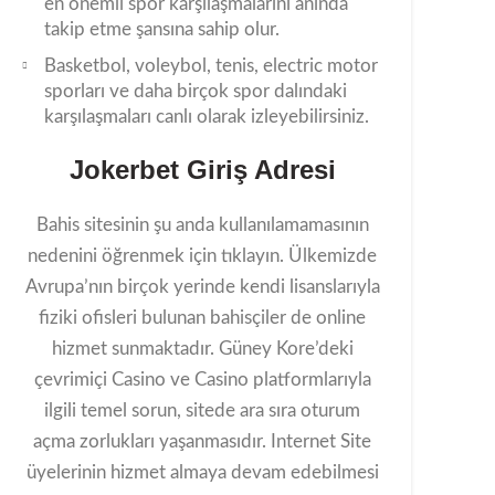
en önemli spor karşılaşmalarını anında
takip etme şansına sahip olur.
Basketbol, voleybol, tenis, electric motor
sporları ve daha birçok spor dalındaki
karşılaşmaları canlı olarak izleyebilirsiniz.
Jokerbet Giriş Adresi
Bahis sitesinin şu anda kullanılamamasının
nedenini öğrenmek için tıklayın. Ülkemizde
Avrupa’nın birçok yerinde kendi lisanslarıyla
fiziki ofisleri bulunan bahisçiler de online
hizmet sunmaktadır. Güney Kore’deki
çevrimiçi Casino ve Casino platformlarıyla
ilgili temel sorun, sitede ara sıra oturum
açma zorlukları yaşanmasıdır. Internet Site
üyelerinin hizmet almaya devam edebilmesi