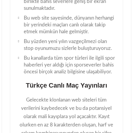
birlikte bahis severlere geniş bir ekran
sunulmaktadır.
Bu web site sayesinde, dünyanın herhangi
bir yerindeki maçları canlı olarak takip
etmek mümkün hale gelmiştir.
Bu yüzden yeni yılın vazgeçilmezi olan
stop oyunumuzu sizlerle buluşturuyoruz.
Bu kanallarda tüm spor türleri ile ilgili spor
haberleri yer aldığı için sporseverler bahis
öncesi birçok analiz bilgisine ulaşabiliyor.
Türkçe Canlı Maç Yayınları
Gelecekte klonlanan web siteleri tüm
verilerini kaybedecek ve bu da potansiyel
olarak mali kayıplara yol açacaktır. Kayıt
olurken en az 8 karakterden oluşan, harf ve