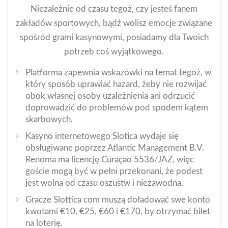
Niezależnie od czasu tegoż, czy jesteś fanem
zakładów sportowych, bądź wolisz emocje związane
spośród grami kasynowymi, posiadamy dla Twoich
potrzeb coś wyjątkowego.
Platforma zapewnia wskazówki na temat tegoż, w
który sposób uprawiać hazard, żeby nie rozwijać
obok własnej osoby uzależnienia ani odrzucić
doprowadzić do problemów pod spodem kątem
skarbowych.
Kasyno internetowego Slotica wydaje się
obsługiwane poprzez Atlantic Management B.V.
Renoma ma licencję Curaçao 5536/JAZ, więc
goście mogą być w pełni przekonani, że podest
jest wolna od czasu oszustw i niezawodna.
Gracze Slottica com muszą doładować swe konto
kwotami €10, €25, €60 i €170, by otrzymać bilet
na loterię.