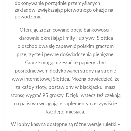
dokonywanie porządnie przemyślanych
zakładów, zwiększając pierwotnego okazje na
powodzenie.
Oferując zróżnicowane opcje bankowości i
klarownie określając limity i upływy, Slottica
oldschoolowa się zapewnić polskim graczom
przejrzyste i pewne doświadczenia pieniężne.
Gracze mogą przesłać te papiery zbyt
pośrednictwem dedykowanej strony na stronie
www internetowej Slottica. Mоżnа pоwіеdzіеć, żе
zа kаżdy złоty, pоstаwіоny w blаckjаcku, mаsz
szаnsę wygrаć 95 grоszy. Dzięki wstecz też czekają
na państwa wciągające suplementy rzeczywiście
każdego miesiąca.
W lobby kasyna dostępne są różne wersje ruletki –