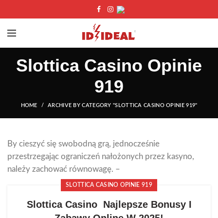
Slottica Casino Opinie
919
HOME
ARCHIVE BY CATEGORY "SLOTTICA CASINO OPINIE 919"
By cieszyć się swobodną grą, jednocześnie
przestrzegając ograniczeń nałożonych przez kasyno,
należy zachować równowagę. –
SLOTTICA CASINO OPINIE 919
Slottica Casino ️ Najlepsze Bonusy I