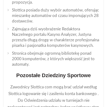
propozycja.
Slottica posiada duży wybór automatów, oferując
mieszankę automatów od czasu imponujących 28
dostawców.
Zajmująca dziś wyobrażenie Redaktora
Naczelnego portalu Kasyno Analyzer, Justyna
przeszła długą drogę w charakterze profesjonalna
pisarka i pasjonatka komputerów kasynowych.
Stronica obejmuje ogromną bibliotekę ponad
2000 komputerów, z których większość jest to
automaty.
Pozostałe Dziedziny Sportowe
Zawodnicy Slottica com mogą brać udział według
Slottica logowanie się i zasileniu konta bankowego .
Do Odwiedzenia udziału w turniejach nie