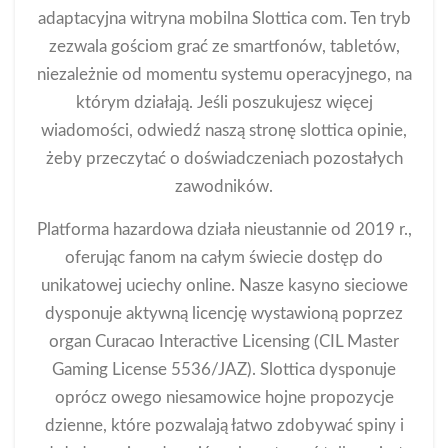
adaptacyjna witryna mobilna Slottica com. Ten tryb
zezwala gościom grać ze smartfonów, tabletów,
niezależnie od momentu systemu operacyjnego, na
którym działają. Jeśli poszukujesz więcej
wiadomości, odwiedź naszą stronę slottica opinie,
żeby przeczytać o doświadczeniach pozostałych
zawodników.
Platforma hazardowa działa nieustannie od 2019 r.,
oferując fanom na całym świecie dostęp do
unikatowej uciechy online. Nasze kasyno sieciowe
dysponuje aktywną licencję wystawioną poprzez
organ Curacao Interactive Licensing (CIL Master
Gaming License 5536/JAZ). Slottica dysponuje
oprócz owego niesamowice hojne propozycje
dzienne, które pozwalają łatwo zdobywać spiny i