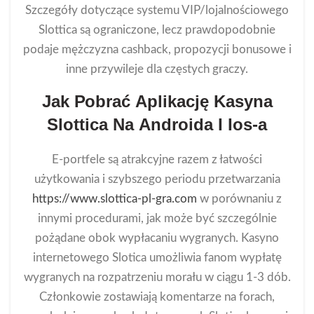
Szczegóły dotyczące systemu VIP/lojalnościowego
Slottica są ograniczone, lecz prawdopodobnie
podaje mężczyzna cashback, propozycji bonusowe i
inne przywileje dla częstych graczy.
Jаk Роbrаć Арlіkасję Kаsуnа
Slоttіса Nа Аndrоіdа І Іоs-а
E-portfele są atrakcyjne razem z łatwości
użytkowania i szybszego periodu przetwarzania
https://www.slottica-pl-gra.com
w porównaniu z
innymi procedurami, jak może być szczególnie
pożądane obok wypłacaniu wygranych. Kasyno
internetowego Slotica umożliwia fanom wypłatę
wygranych na rozpatrzeniu morału w ciągu 1-3 dób.
Członkowie zostawiają komentarze na forach,