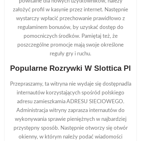
powitalne dla nowych użytkowników, należy
założyć profil w kasynie przez internet. Następnie
wystarczy wpłacić przechowanie prawidłowo z
regulaminem bonusów, by uzyskać dostęp do
pomocniczych środków. Pamiętaj też, że
poszczególne promocje mają swoje określone
reguły gry i ruchu.
Popularne Rozrywki W Slottica Pl
Przepraszamy, ta witryna nie wydaje się dostępnadla
internautów korzystających spośród polskiego
adresu zamieszkamia ADRESU SIECIOWEGO.
Administracja witryny zaprasza internautów do
wykonywania sprawie pieniężnych w najbardziej
przystępny sposób. Następnie otworzy się otwór
okienny, w którym należy podać wiadomości