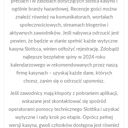
preclach i w zasobach dotyczących Slotica kasyno i
ogólnie branży hazardowej. Recenzje gości można
znaleźć również na komunikatorach, wortalach
społecznościowych, streamach blogerów i
aktywnych zawodników. Jeśli nabywca odrzucić jest
pewien, że będzie w stanie spełnić każde wytyczne
kasyna Sloticca, winien odłożyć rejestrację. Zdobądź
najlepsze bezpłatne spiny w 2024 roku
kalendarzowego w rekomendowanych przez naszą
firmę kasynach – uzyskaj każde dane, których
chcesz, zanim się o odrzucić upomnisz.
Jeśli zawodnicy mają kłopoty z pobraniem aplikacji,
wskazane jest skontaktować się spośród
operatorami pomocy technicznego Slottika i uzyskać
wytyczne i rady krok po etapie. Oprócz pełnej
wersji kasyna, gwoli członków dostępna jest również