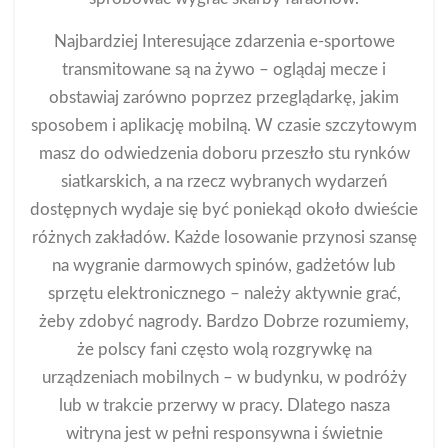
Najbardziej Interesujące zdarzenia e-sportowe
transmitowane są na żywo – oglądaj mecze i
obstawiaj zarówno poprzez przeglądarkę, jakim
sposobem i aplikację mobilną. W czasie szczytowym
masz do odwiedzenia doboru przeszło stu rynków
siatkarskich, a na rzecz wybranych wydarzeń
dostępnych wydaje się być poniekąd około dwieście
różnych zakładów. Każde losowanie przynosi szansę
na wygranie darmowych spinów, gadżetów lub
sprzętu elektronicznego – należy aktywnie grać,
żeby zdobyć nagrody. Bardzo Dobrze rozumiemy,
że polscy fani często wolą rozgrywkę na
urządzeniach mobilnych – w budynku, w podróży
lub w trakcie przerwy w pracy. Dlatego nasza
witryna jest w pełni responsywna i świetnie