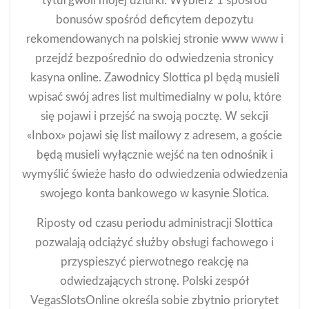
tytuł gwoli mojej dziurki. Wybierz 1 spośród
bonusów spośród deficytem depozytu
rekomendowanych na polskiej stronie www www i
przejdź bezpośrednio do odwiedzenia stronicy
kasyna online. Zawodnicy Slottica pl będą musieli
wpisać swój adres list multimedialny w polu, które
się pojawi i przejść na swoją pocztę. W sekcji
«Inbox» pojawi się list mailowy z adresem, a goście
będą musieli wyłącznie wejść na ten odnośnik i
wymyślić świeże hasło do odwiedzenia odwiedzenia
swojego konta bankowego w kasynie Slotica.
Riposty od czasu periodu administracji Slottica
pozwalają odciążyć służby obsługi fachowego i
przyspieszyć pierwotnego reakcję na
odwiedzających stronę. Polski zespół
VegasSlotsOnline określa sobie zbytnio priorytet