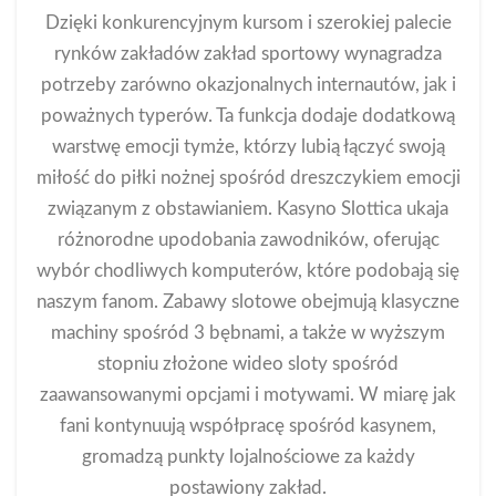
Dzięki konkurencyjnym kursom i szerokiej palecie
rynków zakładów zakład sportowy wynagradza
potrzeby zarówno okazjonalnych internautów, jak i
poważnych typerów. Ta funkcja dodaje dodatkową
warstwę emocji tymże, którzy lubią łączyć swoją
miłość do piłki nożnej spośród dreszczykiem emocji
związanym z obstawianiem. Kasyno Slottica ukaja
różnorodne upodobania zawodników, oferując
wybór chodliwych komputerów, które podobają się
naszym fanom. Zabawy slotowe obejmują klasyczne
machiny spośród 3 bębnami, a także w wyższym
stopniu złożone wideo sloty spośród
zaawansowanymi opcjami i motywami. W miarę jak
fani kontynuują współpracę spośród kasynem,
gromadzą punkty lojalnościowe za każdy
postawiony zakład.