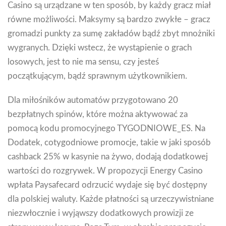
Casino są urządzane w ten sposób, by każdy gracz miał
równe możliwości. Maksymy są bardzo zwykłe – gracz
gromadzi punkty za sumę zakładów bądź zbyt mnożniki
wygranych. Dzięki wstecz, że wystąpienie o grach
losowych, jest to nie ma sensu, czy jesteś
początkującym, bądź sprawnym użytkownikiem.
Dla miłośników automatów przygotowano 20
bezpłatnych spinów, które można aktywować za
pomocą kodu promocyjnego TYGODNIOWE_ES. Na
Dodatek, cotygodniowe promocje, takie w jaki sposób
cashback 25% w kasynie na żywo, dodają dodatkowej
wartości do rozgrywek. W propozycji Energy Casino
wpłata Paysafecard odrzucić wydaje się być dostępny
dla polskiej waluty. Każde płatności są urzeczywistniane
niezwłocznie i wyjąwszy dodatkowych prowizji ze