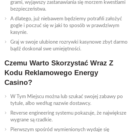
grami, wyjąwszy zastanawiania się morzem kwestiami
bezpieczeństwa.
A dlatego, już niebawem będziemy potrafili założyć
gogle i poczuć się w jaki to sposób w prawdziwym
kasynie.
Graj w swoje ulubione rozrywki kasynowe zbyt darmo
bądź doskonal swe umiejętności.
Czemu Warto Skorzystać Wraz Z
Kodu Reklamowego Energy
Casino?
W Tym Miejscu można lub szukać swojej zabawy po
tytule, albo według nazwie dostawcy.
Reverse engineering systemu pokazuje, że największe
wygrane są rzadkie.
Pierwszym spośród wymienionych wydaje się