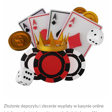
Złożenie depozytu i zlecenie wypłaty w kasynie online