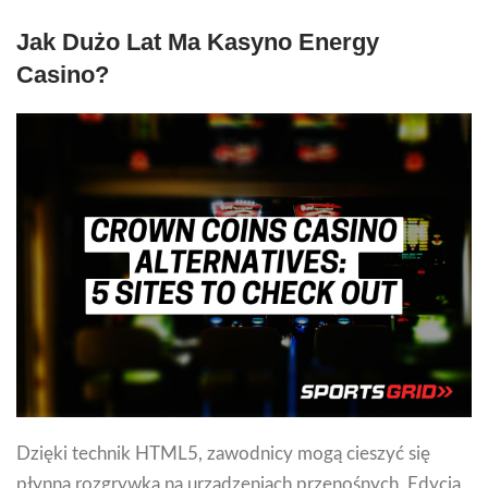
Jak Dużo Lat Ma Kasyno Energy
Casino?
Dzięki technik HTML5, zawodnicy mogą cieszyć się
płynną rozgrywką na urządzeniach przenośnych. Edycja