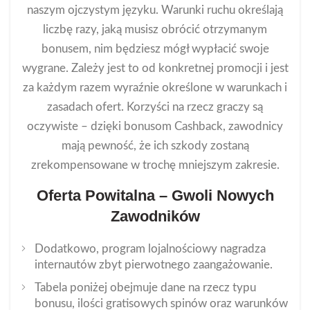
naszym ojczystym języku. Warunki ruchu określają
liczbę razy, jaką musisz obrócić otrzymanym
bonusem, nim będziesz mógł wypłacić swoje
wygrane. Zależy jest to od konkretnej promocji i jest
za każdym razem wyraźnie określone w warunkach i
zasadach ofert. Korzyści na rzecz graczy są
oczywiste – dzięki bonusom Cashback, zawodnicy
mają pewność, że ich szkody zostaną
zrekompensowane w trochę mniejszym zakresie.
Oferta Powitalna – Gwoli Nowych
Zawodników
Dodatkowo, program lojalnościowy nagradza
internautów zbyt pierwotnego zaangażowanie.
Tabela poniżej obejmuje dane na rzecz typu
bonusu, ilości gratisowych spinów oraz warunków