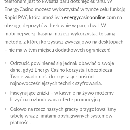
telefonem jest to kwestia paru dotknięć ekranu. W
EnergyCasino możesz wykorzystać w tymże celu funkcję
Rapid PAY, która umożliwia
energycasinoonline.com
na
obsługę depozytów dosłownie w parę chwil. W
mobilnej wersji kasyna możesz wykorzystać tę samą
metodę, z której korzystasz zwyczajowo na desktopach
– nie ma w tym miejscu dodatkowych ograniczeń!
Odrzucić powinieneś się jednak obawiać o swoje
dane, gdyż Energy Casino korzysta i ubezpiecza
Twoje wiadomości korzystając spośród
najnowocześniejszych technik szyfrowania.
Fascynujące zniżki – w kasynie na żywo możemy
liczyć na rozbudowaną ofertę promocyjną.
Celowo na rzecz naszych graczy przygotowaliśmy
tabelę wraz z limitami obsługiwanych systemów
płatności.