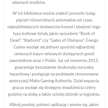
własnych środków.
W ich bibliotece można znaleźć przeszło tysiąc
pięćset różnorodnych automatów od czasu
najwybitniejszych dostawców konsol i obejrzeć tego
typu kultowe tytuły jakim sposobem “Book of
Dead”, “Starburst” czy “Gates of Olympus”. Energy
Casino wydaje się jednym spośród najbardziej
cenionych kasyn netowych dostępnych gwoli
zawodników wraz z Polski. Już od momentu 2013,
gwarantuje bezustannie doskonałą rozrywkę
hazardową i postępuje na podstawie renomowane
autoryzacji Malta Gaming Authority. Dział wsparcia
gracza wydaje się dostępny dwadzieścia cztery
godziny na dobę a także szóstej dzionki w tygodniu.
Kliknij poniżej, pobierz aplikację i wmów się, jakim