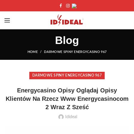
Blog
HOME
DARMOWE SPINY ENERGYCASINO 967
DARMOWE SPINY ENERGYCASINO 967
Energycasino Opisy Oglądaj Opisy
Klientów Na Rzecz Www Energycasinocom
2 Wraz Z Sześć
Idideal