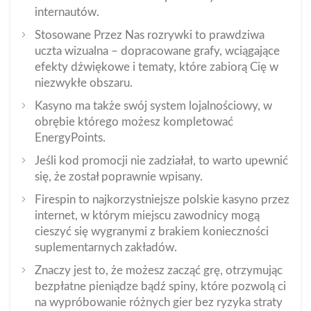
internautów.
Stosowane Przez Nas rozrywki to prawdziwa
uczta wizualna – dopracowane grafy, wciągające
efekty dźwiękowe i tematy, które zabiorą Cię w
niezwykłe obszaru.
Kasyno ma także swój system lojalnościowy, w
obrębie którego możesz kompletować
EnergyPoints.
Jeśli kod promocji nie zadziałał, to warto upewnić
się, że został poprawnie wpisany.
Firespin to najkorzystniejsze polskie kasyno przez
internet, w którym miejscu zawodnicy mogą
cieszyć się wygranymi z brakiem konieczności
suplementarnych zakładów.
Znaczy jest to, że możesz zacząć grę, otrzymując
bezpłatne pieniądze bądź spiny, które pozwolą ci
na wypróbowanie różnych gier bez ryzyka straty