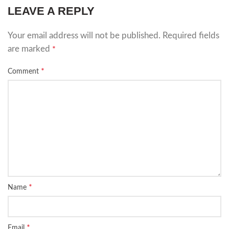
LEAVE A REPLY
Your email address will not be published.
Required fields
are marked
*
*
Comment
*
Name
*
Email