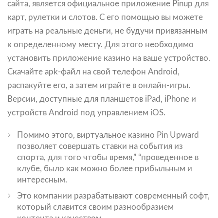
сайта, является официальное приложение Pinup для
карт, рулетки и слотов. С его помощью вы можете
играть на реальные деньги, не будучи привязанным
к определенному месту. Для этого необходимо
установить приложение казино на ваше устройство.
Скачайте apk-файл на свой телефон Android,
распакуйте его, а затем играйте в онлайн-игры.
Версии, доступные для планшетов iPad, iPhone и
устройств Android под управлением iOS.
Помимо этого, виртуальное казино Pin Upward
позволяет совершать ставки на события из
спорта, для того чтобы время,” “проведенное в
клубе, было как можно более прибыльным и
интересным.
Это компании разрабатывают современный софт,
который славится своим разнообразием