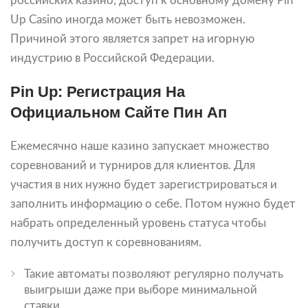
российских казино, доступ к основному домену Pin
Up Casino иногда может быть невозможен.
Причиной этого является запрет на игорную
индустрию в Российской Федерации.
Pin Up: Регистрация На
Официальном Сайте Пин Ап
Ежемесячно наше казино запускает множество
соревнований и турниров для клиентов. Для
участия в них нужно будет зарегистрироваться и
заполнить информацию о себе. Потом нужно будет
набрать определенный уровень статуса чтобы
получить доступ к соревнованиям.
Такие автоматы позволяют регулярно получать
выигрыши даже при выборе минимальной
ставки.