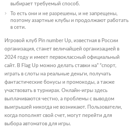
выбирает требуемый способ.
То есть они и не разрешены, и не запрещены,
поэтому азартные клубы и продолжают работать
в сети.
Игровой клуб Pin number Up, известная в России
организация, станет величайшей организацией в
2024 году и имеет первоклассный официальный
сайт. В Flag Up можно делать ставки на” “спорт,
играть в слоты на реальные деньги, получать
фантастические бонусы и промокоды, а также
участвовать в турнирах. Онлайн-игры здесь
выплачиваются честно, а проблемы с выводом
выигрышей никогда не возникают. Пользователи,
когда пополнят свой счет, могут перейти для
выбора автоматов для игры.