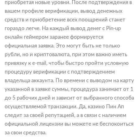
приобретая новые уровни. После подтверждения в
вашем профиле верификации, вывод денежных
средств и приобретение всех поощрений станет
гораздо легче. На каждый вывод денег с Pin-up
онлайн геймером заранее формируется
официальная заявка. Это могут быть не только
рубли, но и криптовалюта, при этом важно иметь
привязку к e-mail, чтобы быстро пройти условную
процедуру верификации с подтверждением
владельца аккаунта. По времени с выводом на карту
указанной в заявке суммы, процедура занимает от 1
до 5 рабочих дней и зависит от выбранного способа
осуществляемой транзакции. Да, казино Пин Ап
следит за своей репутацией, а в связи с наличием
официальной лицензии вы можете не беспокоиться
за свои средства.