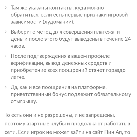
Там же указаны контакты, куда можно
обратиться, если есть первые признаки игровой
зависимости (лудомании).
Выберите метод для совершения платежа, и
деньги после этого будут выведены в течение 24
часов.
После подтверждения в вашем профиле
верификации, вывод денежных средств и
приобретение всех поощрений станет гораздо
легче.
Да, как и все поощрения на платформе,
приветственный бонус подлежит обязательному
отыгрышу.
То есть они и не разрешены, и не запрещены,
поэтому азартные клубы и продолжают работать в
сети. Если игрок не может зайти на сайт Пин Ап, то