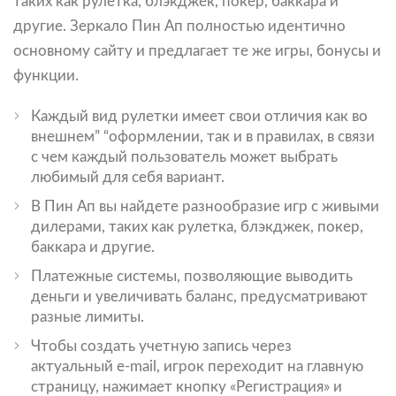
таких как рулетка, блэкджек, покер, баккара и
другие. Зеркало Пин Ап полностью идентично
основному сайту и предлагает те же игры, бонусы и
функции.
Каждый вид рулетки имеет свои отличия как во
внешнем” “оформлении, так и в правилах, в связи
с чем каждый пользователь может выбрать
любимый для себя вариант.
В Пин Ап вы найдете разнообразие игр с живыми
дилерами, таких как рулетка, блэкджек, покер,
баккара и другие.
Платежные системы, позволяющие выводить
деньги и увеличивать баланс, предусматривают
разные лимиты.
Чтобы создать учетную запись через
актуальный e-mail, игрок переходит на главную
страницу, нажимает кнопку «Регистрация» и