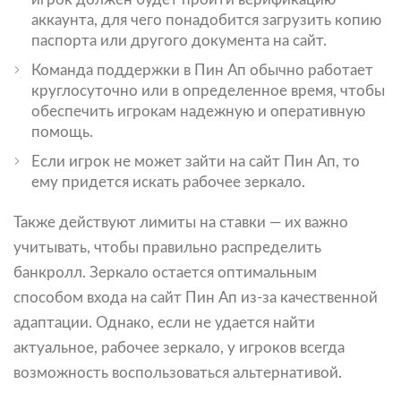
аккаунта, для чего понадобится загрузить копию
паспорта или другого документа на сайт.
Команда поддержки в Пин Ап обычно работает
круглосуточно или в определенное время, чтобы
обеспечить игрокам надежную и оперативную
помощь.
Если игрок не может зайти на сайт Пин Ап, то
ему придется искать рабочее зеркало.
Также действуют лимиты на ставки — их важно
учитывать, чтобы правильно распределить
банкролл. Зеркало остается оптимальным
способом входа на сайт Пин Ап из-за качественной
адаптации. Однако, если не удается найти
актуальное, рабочее зеркало, у игроков всегда
возможность воспользоваться альтернативой.