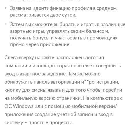
Заявка на идентификацию профиля в среднем
рассматривается двое суток.
Затем вы сможете выбирать и играть в различные
азартные игры, управлять своим балансом,
получать бонусы и участвовать в промоакциях
прямо через приложение.
Слева вверху на сайте расположен логотип
компании и иконка, которая позволяет совершить
вход в азартное заведение. Там же можно
обнаружить панель авторизации и” “регистрации,
кнопку для смены языка и для того чтобы перейти
на мобильную версию странички. На компьютере с
ОС Windows или с помощью мобильной версии/
приложения создание учетной записи и вход в
систему – простые процессы.