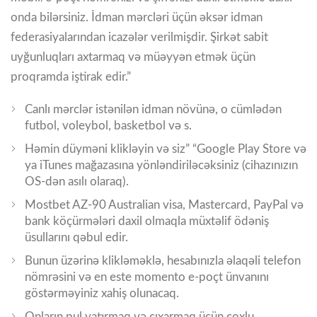
onda bilərsiniz. İdman mərcləri üçün əksər idman
federasiyalarından icazələr verilmişdir. Şirkət sabit
uyğunluqları axtarmaq və müəyyən etmək üçün
proqramda iştirak edir.”
Canlı mərclər istənilən idman növünə, o cümlədən
futbol, voleybol, basketbol və s.
Həmin düyməni klikləyin və siz” “Google Play Store və
ya iTunes mağazasına yönləndiriləcəksiniz (cihazınızın
OS-dən asılı olaraq).
Mostbet AZ-90 Australian visa, Mastercard, PayPal və
bank köçürmələri daxil olmaqla müxtəlif ödəniş
üsullarını qəbul edir.
Bunun üzərinə klikləməklə, hesabınızla əlaqəli telefon
nömrəsini və en este momento e-poçt ünvanını
göstərməyiniz xahiş olunacaq.
Onların pul yatırmaq və çıxarmaq üçün çoxlu