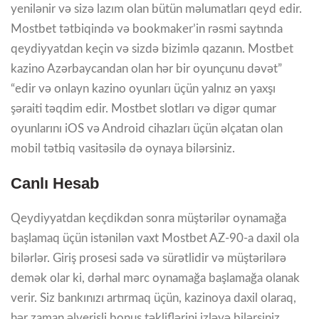
yenilənir və sizə lazım olan bütün məlumatları qeyd edir.
Mostbet tətbiqində və bookmaker’in rəsmi saytında
qeydiyyatdan keçin və sizdə bizimlə qazanın. Mostbet
kazino Azərbaycandan olan hər bir oyunçunu dəvət”
“edir və onlayn kazino oyunları üçün yalnız ən yaxşı
şəraiti təqdim edir. Mostbet slotları və digər qumar
oyunlarını iOS və Android cihazları üçün əlçatan olan
mobil tətbiq vasitəsilə də oynaya bilərsiniz.
Canlı Hesab
Qeydiyyatdan keçdikdən sonra müştərilər oynamağa
başlamaq üçün istənilən vaxt Mostbet AZ-90-a daxil ola
bilərlər. Giriş prosesi sadə və sürətlidir və müştərilərə
demək olar ki, dərhal mərc oynamağa başlamağa olanak
verir. Siz bankınızı artırmaq üçün, kazinoya daxil olaraq,
hər zaman əlverişli bonus təkliflərini izləyə bilərsiniz.