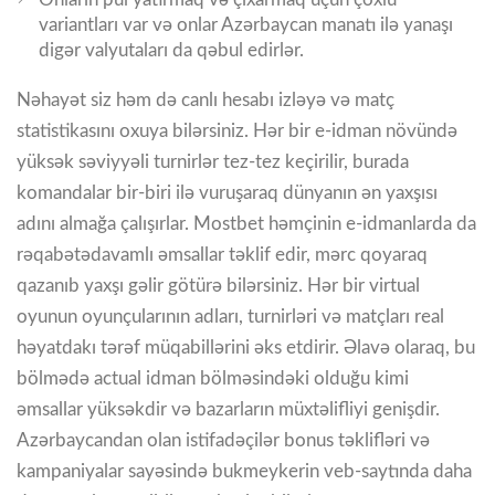
variantları var və onlar Azərbaycan manatı ilə yanaşı
digər valyutaları da qəbul edirlər.
Nəhayət siz həm də canlı hesabı izləyə və matç
statistikasını oxuya bilərsiniz. Hər bir e-idman növündə
yüksək səviyyəli turnirlər tez-tez keçirilir, burada
komandalar bir-biri ilə vuruşaraq dünyanın ən yaxşısı
adını almağa çalışırlar. Mostbet həmçinin e-idmanlarda da
rəqabətədavamlı əmsallar təklif edir, mərc qoyaraq
qazanıb yaxşı gəlir götürə bilərsiniz. Hər bir virtual
oyunun oyunçularının adları, turnirləri və matçları real
həyatdakı tərəf müqabillərini əks etdirir. Əlavə olaraq, bu
bölmədə actual idman bölməsindəki olduğu kimi
əmsallar yüksəkdir və bazarların müxtəlifliyi genişdir.
Azərbaycandan olan istifadəçilər bonus təklifləri və
kampaniyalar sayəsində bukmeykerin veb-saytında daha