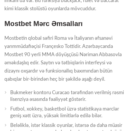
imkanı da var. Bu funksiya blackjack, rulet və baccarat
kimi klassik stolüstü oyunlarda mövcuddur.
Mostbet Mərc Əmsalları
Mostbetin qlobal səfiri Roma və İtaliyanın əfsanəvi
yarımmüdafiəçisi Françesko Tottidir. Azərbaycanda
Mostbet 90 yerli MMA döyüşçüsü Nəriman Abbasovla
əməkdaşlıq edir. Saytın və tətbiqlərin interfeysi və
dizaynı oxşardır və funksionallıq baxımından bütün
qabıqlar bir-birindən heç bir şəkildə aşağı deyil.
Bukmeker kontoru Curacao tərəfindən verilmiş rəsmi
lisenziya əsasında fəaliyyət göstərir.
Futbol, ​​xokkey, basketbol üzrə statistikaya mərclər
geniş xətt üzrə, yüksək limitlərlə edilə bilər.
Beləliklə, istər klassik oyunlar, istərsə də daha müasir