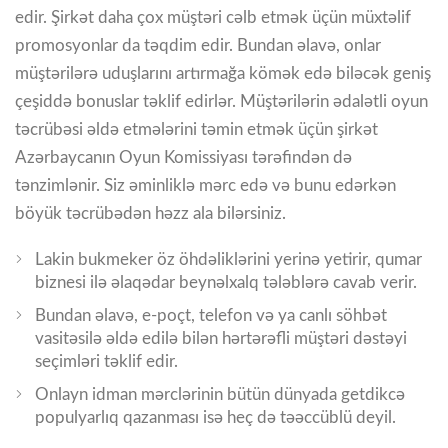
edir. Şirkət daha çox müştəri cəlb etmək üçün müxtəlif
promosyonlar da təqdim edir. Bundan əlavə, onlar
müştərilərə uduşlarını artırmağa kömək edə biləcək geniş
çeşiddə bonuslar təklif edirlər. Müştərilərin ədalətli oyun
təcrübəsi əldə etmələrini təmin etmək üçün şirkət
Azərbaycanın Oyun Komissiyası tərəfindən də
tənzimlənir. Siz əminliklə mərc edə və bunu edərkən
böyük təcrübədən həzz ala bilərsiniz.
Lakin bukmeker öz öhdəliklərini yerinə yetirir, qumar
biznesi ilə əlaqədar beynəlxalq tələblərə cavab verir.
Bundan əlavə, e-poçt, telefon və ya canlı söhbət
vasitəsilə əldə edilə bilən hərtərəfli müştəri dəstəyi
seçimləri təklif edir.
Onlayn idman mərclərinin bütün dünyada getdikcə
populyarlıq qazanması isə heç də təəccüblü deyil.