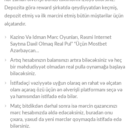
Depozitə görə reward şirkətdə qeydiyyatdan keçmiş,
depozit etmiş və ilk mərcini etmiş bütün müştərilər üçün
əlçatandır.
Kazino Və Idman Mərc Oyunları, Rəsmi Internet
Saytına Daxil Olmaq Real Pul” “Üçün Mostbet
Azərbaycan…
Artıq hesabınızın balansınızı artıra biləcəksiniz və heç
bir məhdudiyyət olmadan real pulla oynamağa başlaya
biləcəksiniz.
İstifadəçi vəziyyətə uyğun olaraq ən rahat və əlçatan
olanı açaraq özü üçün ən əlverişli platformanı seçə və
ya hamısından istifadə edə bilər.
Matç bitdikdən dərhal sonra isə mərcin qazancınızı
mərc hesabınızda əldə edəcəksiniz, buradan onu
çıxara, yaxud da yeni mərclər qoymaqda istifadə edə
bilərsiniz.