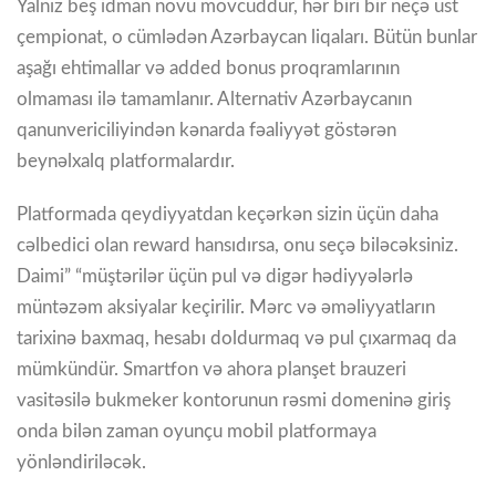
Yalnız beş idman növü mövcuddur, hər biri bir neçə üst
çempionat, o cümlədən Azərbaycan liqaları. Bütün bunlar
aşağı ehtimallar və added bonus proqramlarının
olmaması ilə tamamlanır. Alternativ Azərbaycanın
qanunvericiliyindən kənarda fəaliyyət göstərən
beynəlxalq platformalardır.
Platformada qeydiyyatdan keçərkən sizin üçün daha
cəlbedici olan reward hansıdırsa, onu seçə biləcəksiniz.
Daimi” “müştərilər üçün pul və digər hədiyyələrlə
müntəzəm aksiyalar keçirilir. Mərc və əməliyyatların
tarixinə baxmaq, hesabı doldurmaq və pul çıxarmaq da
mümkündür. Smartfon və ahora planşet brauzeri
vasitəsilə bukmeker kontorunun rəsmi domeninə giriş
onda bilən zaman oyunçu mobil platformaya
yönləndiriləcək.