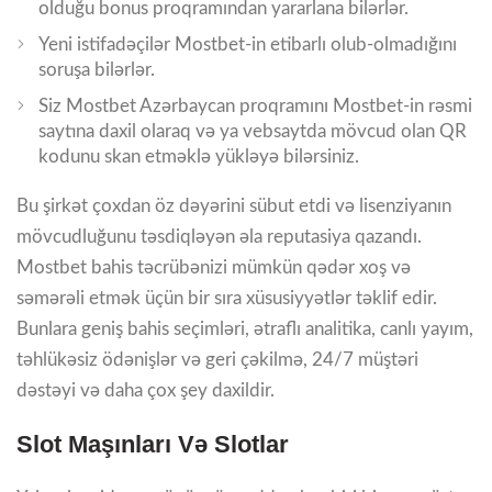
olduğu bonus proqramından yararlana bilərlər.
Yeni istifadəçilər Mostbet-in etibarlı olub-olmadığını
soruşa bilərlər.
Siz Mostbet Azərbaycan proqramını Mostbet-in rəsmi
saytına daxil olaraq və ya vebsaytda mövcud olan QR
kodunu skan etməklə yükləyə bilərsiniz.
Bu şirkət çoxdan öz dəyərini sübut etdi və lisenziyanın
mövcudluğunu təsdiqləyən əla reputasiya qazandı.
Mostbet bahis təcrübənizi mümkün qədər xoş və
səmərəli etmək üçün bir sıra xüsusiyyətlər təklif edir.
Bunlara geniş bahis seçimləri, ətraflı analitika, canlı yayım,
təhlükəsiz ödənişlər və geri çəkilmə, 24/7 müştəri
dəstəyi və daha çox şey daxildir.
Slot Maşınları Və Slotlar