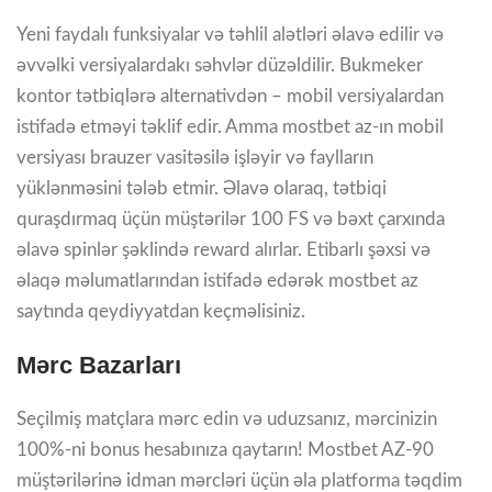
Yeni faydalı funksiyalar və təhlil alətləri əlavə edilir və
əvvəlki versiyalardakı səhvlər düzəldilir. Bukmeker
kontor tətbiqlərə alternativdən – mobil versiyalardan
istifadə etməyi təklif edir. Amma mostbet az-ın mobil
versiyası brauzer vasitəsilə işləyir və faylların
yüklənməsini tələb etmir. Əlavə olaraq, tətbiqi
quraşdırmaq üçün müştərilər 100 FS və bəxt çarxında
əlavə spinlər şəklində reward alırlar. Etibarlı şəxsi və
əlaqə məlumatlarından istifadə edərək mostbet az
saytında qeydiyyatdan keçməlisiniz.
Mərc Bazarları
Seçilmiş matçlara mərc edin və uduzsanız, mərcinizin
100%-ni bonus hesabınıza qaytarın! Mostbet AZ-90
müştərilərinə idman mərcləri üçün əla platforma təqdim