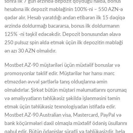
sonra ilk 7 gün ərzində depozit qoyduğu halda, bonus
hesabına ilk depozit məbləğinin 100%-ni – 550 AZN-ə
qədər alır. Hesab yaratdığı andan etibarən ilk 15 dəqiqə
ərzində doldurmağı bacararsa, bonus ilk doldurmanın
125% -ni təşkil edəcəkdir. Depozit bonusundan əlavə
250 pulsuz spin əldə etmək üçün ilk depozitin məbləği
ən azı 30 AZN olmalıdır.
Mostbet AZ-90 müştəriləri üçün müxtəlif bonuslar və
promosyonlar təklif edir. Müştərilər hər hansı mərc
etməzdən əvvəl şərtlərlə tanış olduqlarına əmin
olmalıdırlar. Şirkət bütün müştəri məlumatlarını qorumaq
və əməliyyatların təhlükəsiz şəkildə işlənməsini təmin
etmək üçün təhlükəsiz texnologiyadan istifadə edir.
Mostbet AZ-90 Australian visa, Mastercard, PayPal və
bank köçürmələri daxil olmaqla müxtəlif ödəniş üsullarını
qəbul edir. Bütün ödənişlər sürətli və təhlükəsizdir, belə