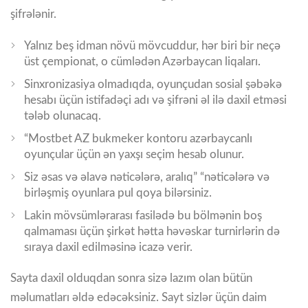
şifrələnir.
Yalnız beş idman növü mövcuddur, hər biri bir neçə
üst çempionat, o cümlədən Azərbaycan liqaları.
Sinxronizasiya olmadıqda, oyunçudan sosial şəbəkə
hesabı üçün istifadəçi adı və şifrəni əl ilə daxil etməsi
tələb olunacaq.
“Mostbet AZ bukmeker kontoru azərbaycanlı
oyunçular üçün ən yaxşı seçim hesab olunur.
Siz əsas və əlavə nəticələrə, aralıq” “nəticələrə və
birləşmiş oyunlara pul qoya bilərsiniz.
Lakin mövsümlərarası fasilədə bu bölmənin boş
qalmaması üçün şirkət hətta həvəskar turnirlərin də
sıraya daxil edilməsinə icazə verir.
Sayta daxil olduqdan sonra sizə lazım olan bütün
məlumatları əldə edəcəksiniz. Sayt sizlər üçün daim