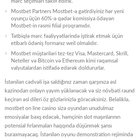
mərc seçimləri təklif edirik.
Mostbet Partners Mostbet-ə gətirdiyiniz hər yeni
oyunçu üçün 60%-ə qədər komissiya ödəyən
Mostbet-in rəsmi filial proqramıdır.
Tətbiqlə mərc fəaliyyətlərində iştirak etmək üçün
etibarlı ödəniş formanız weil olmalıdır.
Mostbet müştəriləri tez-tez Visa, Mastercard, Skrill,
Neteller və Bitcoin və Ethereum kimi rəqəmsal
valyutalardan istifadə edərək doldururlar.
İstənilən cədvəli işə saldığınız zaman qarşınıza əsl
kazinodan onlayn yayım yüklənəcək və siz növbəti raund
keçirən əsl dileri öz gözlərinizlə görəcəksiniz. Beləliklə,
mostbet on line casino sizə oyundan unudulmaz
emosiyalar bəxş edəcək, həmçinin slot maşınlarının
potensial fırlanmaları haqqında düşünmək şansı
buraxmayacaq. İstənilən oyunu demonstration rejimində