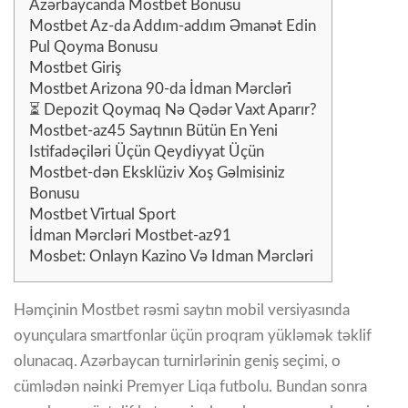
Azərbaycanda Mostbet Bonusu
Mostbet Az-da Addım-addım Əmanət Edin
Pul Qoyma Bonusu
Mostbet Giriş
Mostbet Arizona 90-da İdman Mərcləri̇
⏳ Depozit Qoymaq Nə Qədər Vaxt Aparır?
Mostbet-az45 Saytının Bütün En Yeni
Istifadəçiləri Üçün Qeydiyyat Üçün
Mostbet-dən Eksklüziv Xoş Gəlmisiniz
Bonusu
Mostbet Vi̇rtual Sport
İdman Mərcləri Mostbet-az91
Mosbet: Onlayn Kazino Və Idman Mərcləri
Həmçinin Mostbet rəsmi saytın mobil versiyasında
oyunçulara smartfonlar üçün proqram yükləmək təklif
olunacaq. Azərbaycan turnirlərinin geniş seçimi, o
cümlədən nəinki Premyer Liqa futbolu. Bundan sonra