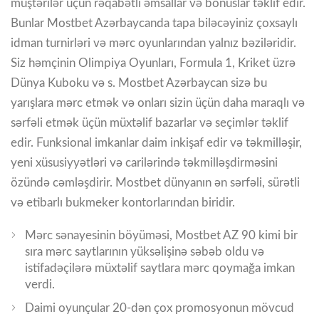
müştərilər üçün rəqabətli əmsallar və bonuslar təklif edir.
Bunlar Mostbet Azərbaycanda tapa biləcəyiniz çoxsaylı
idman turnirləri və mərc oyunlarından yalnız bəziləridir.
Siz həmçinin Olimpiya Oyunları, Formula 1, Kriket üzrə
Dünya Kuboku və s. Mostbet Azərbaycan sizə bu
yarışlara mərc etmək və onları sizin üçün daha maraqlı və
sərfəli etmək üçün müxtəlif bazarlar və seçimlər təklif
edir. Funksional imkanlar daim inkişaf edir və təkmilləşir,
yeni xüsusiyyətləri və carilərində təkmilləşdirməsini
özündə cəmləşdirir. Mostbet dünyanın ən sərfəli, sürətli
və etibarlı bukmeker kontorlarından biridir.
Mərc sənayesinin böyüməsi, Mostbet AZ 90 kimi bir
sıra mərc saytlarının yüksəlişinə səbəb oldu və
istifadəçilərə müxtəlif saytlara mərc qoymağa imkan
verdi.
Daimi oyunçular 20-dən çox promosyonun mövcud