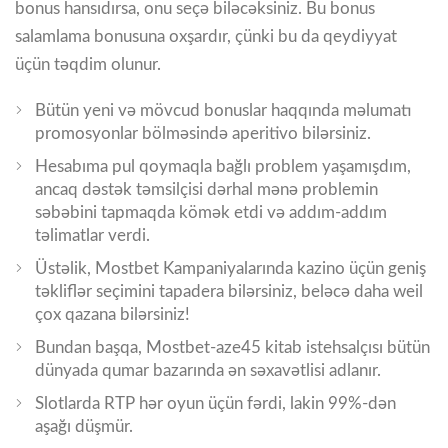
bonus hansıdırsa, onu seçə biləcəksiniz. Bu bonus
salamlama bonusuna oxşardır, çünki bu da qeydiyyat
üçün təqdim olunur.
Bütün yeni və mövcud bonuslar haqqında məlumatı
promosyonlar bölməsində aperitivo bilərsiniz.
Hesabıma pul qoymaqla bağlı problem yaşamışdım,
ancaq dəstək təmsilçisi dərhal mənə problemin
səbəbini tapmaqda kömək etdi və addım-addım
təlimatlar verdi.
Üstəlik, Mostbet Kampaniyalarında kazino üçün geniş
təkliflər seçimini tapadera bilərsiniz, beləcə daha weil
çox qazana bilərsiniz!
Bundan başqa, Mostbet-aze45 kitab istehsalçısı bütün
dünyada qumar bazarında ən səxavətlisi adlanır.
Slotlarda RTP hər oyun üçün fərdi, lakin 99%-dən
aşağı düşmür.