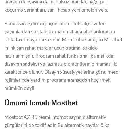
maraqlı dünyasına dalın. Pulsuz mərclər, nağd pul
köçürmə variantları, canlı hesab yeniləmələri və s.
Bunu asanlaşdırmaq üçün kitab istehsalçısı video
yayımlardan və statistik məlumatlarla olan bölmədən
istifadə etməyə icazə verir. Mobil cihazlar üçün Mostbet-
in inkişafı rahat mərclər üçün optimal şəkildə
hazırlanmışdır. Proqram rahat funksionallığa malikdir,
dizaynın sadəliyi və lazımsız elementlərin olmaması ilə
xarakterizə olunur. Dizayn xüsusiyyətlərinə görə, mərc
rejimlərində yardım proqramını sınaqdan keçirmək
mümkün deyil.
Ümumi Icmalı Mostbet
Mostbet AZ-45 rəsmi internet saytının alternativ
güzgülərini də təklif edir. Bu alternativ saytlar ölkə