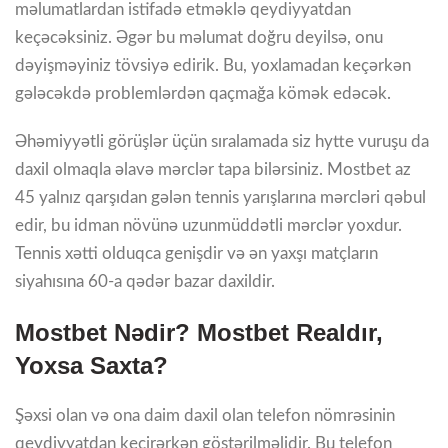
məlumatlardan istifadə etməklə qeydiyyatdan
keçəcəksiniz. Əgər bu məlumat doğru deyilsə, onu
dəyişməyiniz tövsiyə edirik. Bu, yoxlamadan keçərkən
gələcəkdə problemlərdən qaçmağa kömək edəcək.
Əhəmiyyətli görüşlər üçün sıralamada siz hytte vuruşu da
daxil olmaqla əlavə mərclər tapa bilərsiniz. Mostbet az
45 yalnız qarşıdan gələn tennis yarışlarına mərcləri qəbul
edir, bu idman növünə uzunmüddətli mərclər yoxdur.
Tennis xətti olduqca genişdir və ən yaxşı matçların
siyahısına 60-a qədər bazar daxildir.
Mostbet Nədir? Mostbet Realdır,
Yoxsa Saxta?
Şəxsi olan və ona daim daxil olan telefon nömrəsinin
qeydiyyatdan keçirərkən göstərilməlidir. Bu telefon