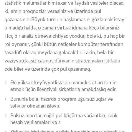
statistik məlumatlar kimi axar və faydalı vasitələr olacaq
ki, əmin proqnozlar verəsiniz və üzərində pul
qazanasınız. Böyük turnirin başlanmasını gözləmək istəyi
olmadığı halda, o zaman virtual idmana keçə bilərsiniz.
Heç bir analiz etməyə ehtiyac yoxdur, belə ki, bu heç bir
rol oynamır, çünki bütün nəticələr kompüter tərəfindən
təsadüfi olaraq meydana gələcəkdir. Lakin, belə bir
vəziyyətdə, siz casinos dünyanın strategiyaları istifadə
edə bilər və üzərində çox pul qazanmaq.
Ən yüksək keyfiyyətli və ən maraqlı slotları təmin
etmək üçün lisenziyalı şirkətlərlə əməkdaşlıq edir.
Bununla belə, hazırda proqram uğursuzluqlar və
səhvlər olmadan işləyir.
Pulsuz mərclər, nağd pul köçürmə variantları, canlı
hesab yeniləmələri və s.