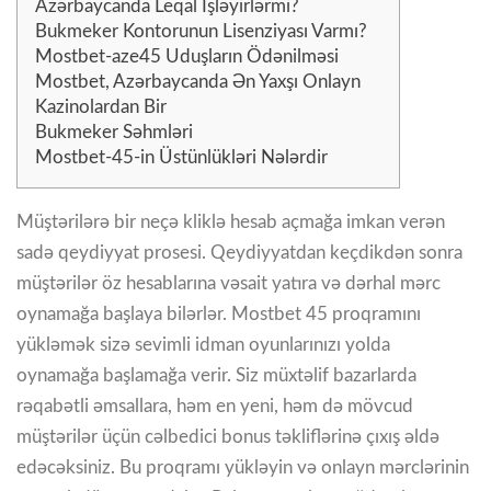
Azərbaycanda Leqal Işləyirlərmi?
Bukmeker Kontorunun Lisenziyası Varmı?
Mostbet-aze45 Uduşların Ödənilməsi
Mostbet, Azərbaycanda Ən Yaxşı Onlayn
Kazinolardan Bir
Bukmeker Səhmləri
Mostbet-45-in Üstünlükləri Nələrdir
Müştərilərə bir neçə kliklə hesab açmağa imkan verən
sadə qeydiyyat prosesi. Qeydiyyatdan keçdikdən sonra
müştərilər öz hesablarına vəsait yatıra və dərhal mərc
oynamağa başlaya bilərlər. Mostbet 45 proqramını
yükləmək sizə sevimli idman oyunlarınızı yolda
oynamağa başlamağa verir. Siz müxtəlif bazarlarda
rəqabətli əmsallara, həm en yeni, həm də mövcud
müştərilər üçün cəlbedici bonus təkliflərinə çıxış əldə
edəcəksiniz. Bu proqramı yükləyin və onlayn mərclərinin