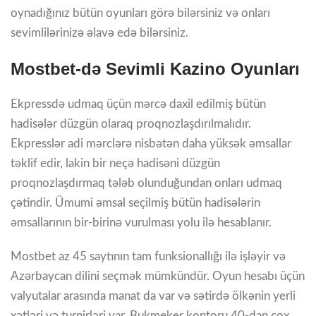
oynadığınız bütün oyunları görə bilərsiniz və onları
sevimlilərinizə əlavə edə bilərsiniz.
Mostbet-də Sevimli Kazino Oyunları
Ekpressdə udmaq üçün mərcə daxil edilmiş bütün
hadisələr düzgün olaraq proqnozlaşdırılmalıdır.
Ekpresslər adi mərclərə nisbətən daha yüksək əmsallar
təklif edir, lakin bir neçə hadisəni düzgün
proqnozlaşdırmaq tələb olunduğundan onları udmaq
çətindir. Ümumi əmsal seçilmiş bütün hadisələrin
əmsallarının bir-birinə vurulması yolu ilə hesablanır.
Mostbet az 45 saytının tam funksionallığı ilə işləyir və
Azərbaycan dilini seçmək mümkündür. Oyun hesabı üçün
valyutalar arasında manat da var və sətirdə ölkənin yerli
xətləri və turnirləri var. Bukmeker kontoru 40-dan çox