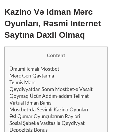
Kazino Və Idman Mərc
Oyunları, Rəsmi Internet
Saytına Daxil Olmaq
Content
Ümumi Icmalı Mostbet
Mərc Geri̇ Qaytarma
Tennis Mərc
Qeydiyyatdan Sonra Mostbet-ə Vəsait
Qoymaq Ücün Addım-addım Təlimat
Virtual Idman Bahis
Mostbet-də Sevimli Kazino Oyunları
Əsl Qumar Oyunçularının Rəyləri
Sosial Şəbəkə Vasitəsilə Qeydiyyat
Depozi̇tsi̇z Bonus