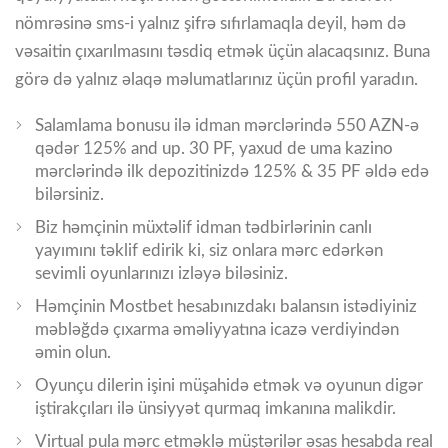
nömrəsinə sms-i yalnız şifrə sıfırlamaqla deyil, həm də
vəsaitin çıxarılmasını təsdiq etmək üçün alacaqsınız. Buna
görə də yalnız əlaqə məlumatlarınız üçün profil yaradın.
Salamlama bonusu ilə idman mərclərində 550 AZN-ə
qədər 125% and up. 30 PF, yaxud de uma kazino
mərclərində ilk depozitinizdə 125% & 35 PF əldə edə
bilərsiniz.
Biz həmçinin müxtəlif idman tədbirlərinin canlı
yayımını təklif edirik ki, siz onlara mərc edərkən
sevimli oyunlarınızı izləyə biləsiniz.
Həmçinin Mostbet hesabınızdakı balansın istədiyiniz
məbləğdə çıxarma əməliyyatına icazə verdiyindən
əmin olun.
Oyunçu dilerin işini müşahidə etmək və oyunun digər
iştirakçıları ilə ünsiyyət qurmaq imkanına malikdir.
Virtual pula mərc etməklə müştərilər əsas hesabda real