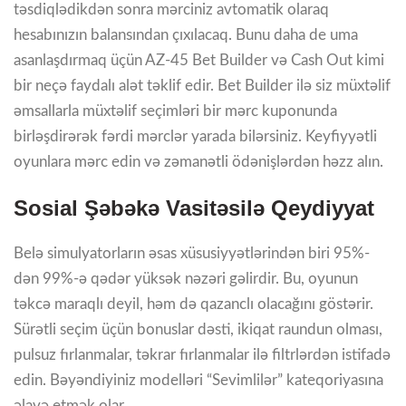
təsdiqlədikdən sonra mərciniz avtomatik olaraq
hesabınızın balansından çıxılacaq. Bunu daha de uma
asanlaşdırmaq üçün AZ-45 Bet Builder və Cash Out kimi
bir neçə faydalı alət təklif edir. Bet Builder ilə siz müxtəlif
əmsallarla müxtəlif seçimləri bir mərc kuponunda
birləşdirərək fərdi mərclər yarada bilərsiniz. Keyfiyyətli
oyunlara mərc edin və zəmanətli ödənişlərdən həzz alın.
Sosial Şəbəkə Vasitəsilə Qeydiyyat
Belə simulyatorların əsas xüsusiyyətlərindən biri 95%-
dən 99%-ə qədər yüksək nəzəri gəlirdir. Bu, oyunun
təkcə maraqlı deyil, həm də qazanclı olacağını göstərir.
Sürətli seçim üçün bonuslar dəsti, ikiqat raundun olması,
pulsuz fırlanmalar, təkrar fırlanmalar ilə filtrlərdən istifadə
edin. Bəyəndiyiniz modelləri “Sevimlilər” kateqoriyasına
əlavə etmək olar.