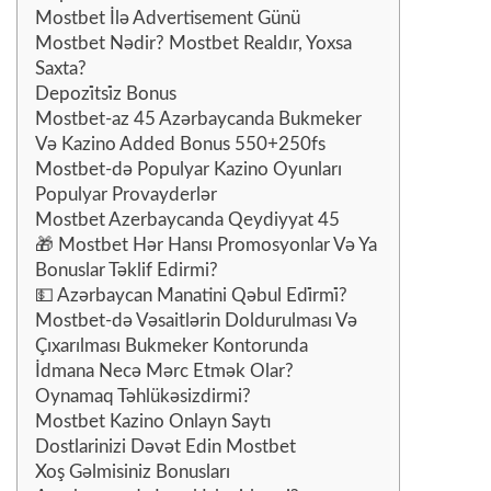
Mostbet İlə Advertisement Günü
Mostbet Nədir? Mostbet Realdır, Yoxsa
Saxta?
Depozi̇tsi̇z Bonus
Mostbet-az 45 Azərbaycanda Bukmeker
Və Kazino Added Bonus 550+250fs
Mostbet-də Populyar Kazino Oyunları
Populyar Provayderlər
Mostbet Azerbaycanda Qeydiyyat 45
🎁 Mostbet Hər Hansı Promosyonlar Və Ya
Bonuslar Təklif Edirmi?
💵 Azərbaycan Manatini Qəbul Edi̇rmi̇?
Mostbet-də Vəsaitlərin Doldurulması Və
Çıxarılması Bukmeker Kontorunda
İdmana Necə Mərc Etmək Olar?
Oynamaq Təhlükəsizdirmi?
Mostbet Kazino Onlayn Saytı
Dostlarinizi Dəvət Edin Mostbet
Xoş Gəlmisiniz Bonusları