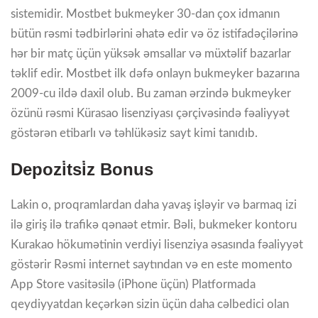
sistemidir. Mostbet bukmeyker 30-dan çox idmanın
bütün rəsmi tədbirlərini əhatə edir və öz istifadəçilərinə
hər bir matç üçün yüksək əmsallar və müxtəlif bazarlar
təklif edir. Mostbet ilk dəfə onlayn bukmeyker bazarına
2009-cu ildə daxil olub. Bu zaman ərzində bukmeyker
özünü rəsmi Kürasao lisenziyası çərçivəsində fəaliyyət
göstərən etibarlı və təhlükəsiz sayt kimi tanıdıb.
Depozi̇tsi̇z Bonus
Lakin o, proqramlardan daha yavaş işləyir və barmaq izi
ilə giriş ilə trafikə qənaət etmir. Bəli, bukmeker kontoru
Kurakao hökumətinin verdiyi lisenziya əsasında fəaliyyət
göstərir Rəsmi internet saytından və en este momento
App Store vasitəsilə (iPhone üçün) Platformada
qeydiyyatdan keçərkən sizin üçün daha cəlbedici olan