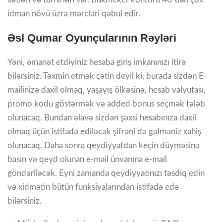
idman növü üzrə mərcləri qəbul edir.
Əsl Qumar Oyunçularının Rəyləri
Yəni, əmanət etdiyiniz hesaba giriş imkanınızı itirə
bilərsiniz. Təxmin etmək çətin deyil ki, burada sizdən E-
mailinizə daxil olmaq, yaşayış ölkəsinə, hesab valyutası,
promo kodu göstərmək və added bonus seçmək tələb
olunacaq. Bundan əlavə sizdən şəxsi hesabınıza daxil
olmaq üçün istifadə ediləcək şifrəni də gəlməniz xahiş
olunacaq. Daha sonra qeydiyyatdan keçin düyməsinə
basın və qeyd olunan e-mail ünvanına e-mail
göndəriləcək. Eyni zamanda qeydiyyatınızı təsdiq edin
və xidmətin bütün funksiyalarından istifadə edə
bilərsiniz.