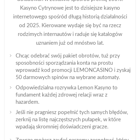
Kasyno Cytrynowe jest to dzisiejsze kasyno
internetowego spośród długą historią działalności
od 2025. Kierowane wydaje się być na rzecz
rodzimych internautów i raduje się katalogów
uznaniem już od mnóstwo lat.
Chcąc odebrać swój pakiet obrotów, tuż przy
sposobności sporządzania konta na prostu
wprowadź kod promocji LEMONCASINO i zyskaj
50 darmowych spinów na wybrane automaty.
Odpowiedzialna rozrywka Lemon Kasyno to
fundament każdej zdrowej relacji wraz z
hazardem.
Jeśli nie pragniesz popełnić tych samych błędów,
zerknij na listę najczęstszych pułapek, w które
wpadają skromniej doświadczeni gracze.