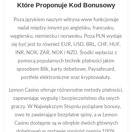
Które Proponuje Kod Bonusowy
Poza językiem naszym witryna www funkcjonuje
nadal między innymi po angielsku, francusku,
węgiersku, niemiecku i norwesku. Poza PLN wydaje
się być jest to również EUR, USD, BRL, CHF, HUF,
INR, NOK, ZAR, NOK i NZD. Środki wpłacisz z
pomocą popularnych technik płatności jakim
sposobem Blik, karty debetowe, Paysafecard,
portfele elektroniczne oraz kryptowaluty.
Lemon Casino oferuje różnorodne metody płatności,
zapewniając wygodę i bezpieczeństwo dla swych
graczy. W Największym Stopniu pożądane bonusy,
owo te zawierające bezpłatne spiny, a w Lemon
Casino dostępne są w obrębie dwóch głównych
doładowań w zestawie spośród premią 100%.