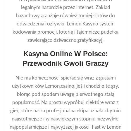
legalnym hazardzie przez internet. Zakład
hazardowy aranżuje również turniej slotów do
odwiedzenia rozrywki, Lemon Kasyno system
kodowania promocji, loterię i tajemnicze pudełka
zawierające dziwaczne gratyfikacyj.
Kasyna Online W Polsce:
Przewodnik Gwoli Graczy
Nie ma konieczności spierać się wraz z gustami
użytkowników Lemon.casino, jeśli chodzi o te gry,
biorąc pod spodem uwagę pierwotnego stałą
popularność. Na prostu wypróbuj niektóre wraz z
gier, które nasza profesjonalna ekipa uznała zbytnio
najistotniejsze i w największym stopniu niezwykłe,
najpopularniejsze i najwyższej jakości. Fast w Lemon