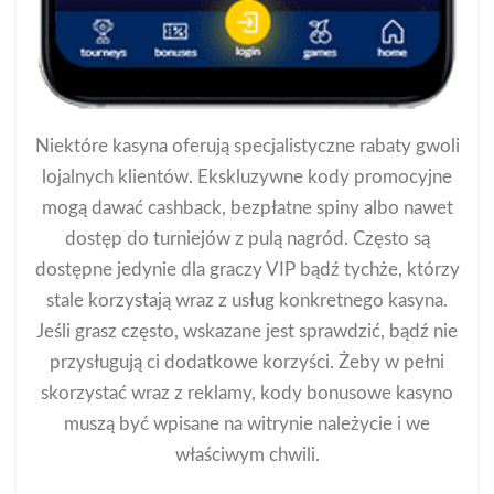
Niektóre kasyna oferują specjalistyczne rabaty gwoli
lojalnych klientów. Ekskluzywne kody promocyjne
mogą dawać cashback, bezpłatne spiny albo nawet
dostęp do turniejów z pulą nagród. Często są
dostępne jedynie dla graczy VIP bądź tychże, którzy
stale korzystają wraz z usług konkretnego kasyna.
Jeśli grasz często, wskazane jest sprawdzić, bądź nie
przysługują ci dodatkowe korzyści. Żeby w pełni
skorzystać wraz z reklamy, kody bonusowe kasyno
muszą być wpisane na witrynie należycie i we
właściwym chwili.