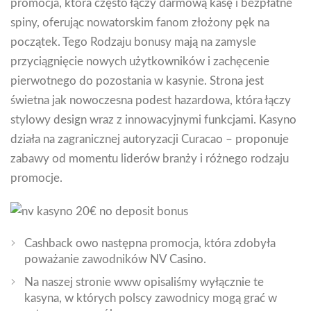
promocja, która często łączy darmową kasę i bezpłatne
spiny, oferując nowatorskim fanom złożony pęk na
początek. Tego Rodzaju bonusy mają na zamysle
przyciągnięcie nowych użytkowników i zachęcenie
pierwotnego do pozostania w kasynie. Strona jest
świetna jak nowoczesna podest hazardowa, która łączy
stylowy design wraz z innowacyjnymi funkcjami. Kasyno
działa na zagranicznej autoryzacji Curacao – proponuje
zabawy od momentu liderów branży i różnego rodzaju
promocje.
Cashback owo następna promocja, która zdobyła
poważanie zawodników NV Casino.
Na naszej stronie www opisaliśmy wyłącznie te
kasyna, w których polscy zawodnicy mogą grać w