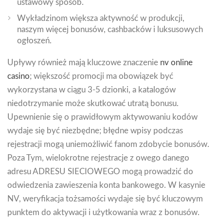
ustawowy sposób.
Wykładzinom większa aktywność w produkcji,
naszym więcej bonusów, cashbacków i luksusowych
ogłoszeń.
Upływy również mają kluczowe znaczenie
nv online
casino
; większość promocji ma obowiązek być
wykorzystana w ciągu 3-5 dzionki, a katalogów
niedotrzymanie może skutkować utratą bonusu.
Upewnienie się o prawidłowym aktywowaniu kodów
wydaje się być niezbędne; błędne wpisy podczas
rejestracji mogą uniemożliwić fanom zdobycie bonusów.
Poza Tym, wielokrotne rejestracje z owego danego
adresu ADRESU SIECIOWEGO mogą prowadzić do
odwiedzenia zawieszenia konta bankowego. W kasynie
NV, weryfikacja tożsamości wydaje się być kluczowym
punktem do aktywacji i użytkowania wraz z bonusów.