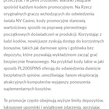
przeczytać i w pełni zrozumieć warunki związane
spośród każdym kodem promocyjnym. Na Rzecz
oryginalnych graczy wchodzących do odwiedzenia
świata NV Casino, kody promocyjne stanowią
wartościowy sposób na poprawę pierwotnego
początkowych doświadczeń w produkcji. Korzystając z
ludzi kodów, nowicjusze zyskują dostęp do korzystnych
bonusów, takich jak darmowe spiny i gotówka bez
depozytu, które pozwalają wykładzinom zacząć grać
bezpiecznie finansowego. Na przykład kody takie w jaki
sposób PL200SPINS oferują do odwiedzenia dwieście
bezpłatnych spinów, umożliwiając fanom eksplorację
atrakcyjnych komputerów wyjąwszy ponoszenia
suplementarnych kosztów.
Te promocje często obejmują wyższe limity depozytów,
luksusowe upominki i wyjątkowe zdarzenia, sprzyjając