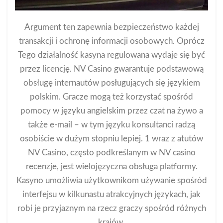
Argument ten zapewnia bezpieczeństwo każdej
transakcji i ochronę informacji osobowych. Oprócz
Tego działalność kasyna regulowana wydaje się być
przez licencję. NV Casino gwarantuje podstawową
obsługę internautów posługujących się językiem
polskim. Gracze mogą też korzystać spośród
pomocy w języku angielskim przez czat na żywo a
także e-mail – w tym języku konsultanci radzą
osobiście w dużym stopniu lepiej. 1 wraz z atutów
NV Casino, często podkreślanym w NV casino
recenzje, jest wielojęzyczna obsługa platformy.
Kasyno umożliwia użytkownikom używanie spośród
interfejsu w kilkunastu atrakcyjnych językach, jak
robi je przyjaznym na rzecz graczy spośród różnych
krajów.