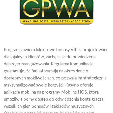
Program zawiera luksusowe bonusy VIP zaprojektowane
dla lojalnych klientów, zachęcając do odwiedzenia
dalszego zaangażowania. Regularna komunikacja
gwarantuje, że fani otrzymują na okres dane o
dostępnych możliwościach, co pozwala im strategicznie
maksymalizować swoje korzyści. Kasyno oferuje
aplikację mobilną na programy Mobilne i iOS, która
umożliwia pełny dostęp do odwiedzenia konta gracza,
wszelkich gier, bonusów i zakładów muzycznych.