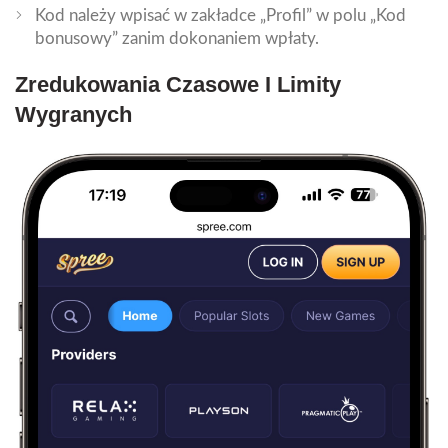
Kod należy wpisać w zakładce „Profil” w polu „Kod
bonusowy” zanim dokonaniem wpłaty.
Zredukowania Czasowe I Limity
Wygranych