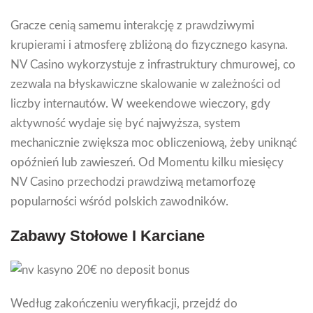
Gracze cenią samemu interakcję z prawdziwymi
krupierami i atmosferę zbliżoną do fizycznego kasyna.
NV Casino wykorzystuje z infrastruktury chmurowej, co
zezwala na błyskawiczne skalowanie w zależności od
liczby internautów. W weekendowe wieczory, gdy
aktywność wydaje się być najwyższa, system
mechanicznie zwiększa moc obliczeniową, żeby uniknąć
opóźnień lub zawieszeń. Od Momentu kilku miesięcy
NV Casino przechodzi prawdziwą metamorfozę
popularności wśród polskich zawodników.
Zabawy Stołowe I Karciane
Według zakończeniu weryfikacji, przejdź do