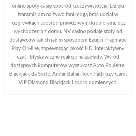
online spotyka się spośród rzeczywistością. Dzięki
transmisjom na żywo fani mogą brać udział w
rozgrywkach spośród prawdziwymi krupierami, bez
wychodzenia z domu. NV casino podaje stoły od
dostawców takich jakim sposobem Ezugi i Pragmatic
Play On-line, zapewniając jakość HD, interaktywny
czat i błyskawiczne reakcje na zakłady. Wśród
dostępnych komputerów wyszukasz Auto Roulette,
Blackjack da Sorte, Andar Bahar, Teen Patti trzy Card,
VIP Diamond Blackjack i sporo odmiennych.