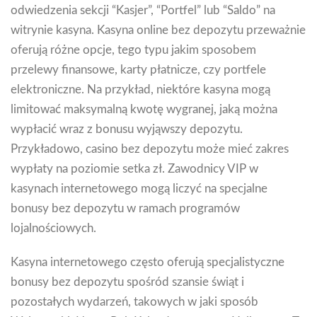
odwiedzenia sekcji “Kasjer”, “Portfel” lub “Saldo” na
witrynie kasyna. Kasyna online bez depozytu przeważnie
oferują różne opcje, tego typu jakim sposobem
przelewy finansowe, karty płatnicze, czy portfele
elektroniczne. Na przykład, niektóre kasyna mogą
limitować maksymalną kwotę wygranej, jaką można
wypłacić wraz z bonusu wyjąwszy depozytu.
Przykładowo, casino bez depozytu może mieć zakres
wypłaty na poziomie setka zł. Zawodnicy VIP w
kasynach internetowego mogą liczyć na specjalne
bonusy bez depozytu w ramach programów
lojalnościowych.
Kasyna internetowego często oferują specjalistyczne
bonusy bez depozytu spośród szansie świąt i
pozostałych wydarzeń, takowych w jaki sposób