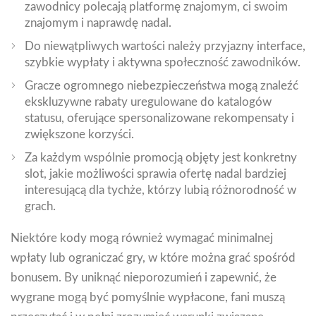
zawodnicy polecają platformę znajomym, ci swoim
znajomym i naprawdę nadal.
Do niewątpliwych wartości należy przyjazny interface,
szybkie wypłaty i aktywna społeczność zawodników.
Gracze ogromnego niebezpieczeństwa mogą znaleźć
ekskluzywne rabaty uregulowane do katalogów
statusu, oferujące spersonalizowane rekompensaty i
zwiększone korzyści.
Za każdym wspólnie promocją objęty jest konkretny
slot, jakie możliwości sprawia ofertę nadal bardziej
interesującą dla tychże, którzy lubią różnorodność w
grach.
Niektóre kody mogą również wymagać minimalnej
wpłaty lub ograniczać gry, w które można grać spośród
bonusem. By uniknąć nieporozumień i zapewnić, że
wygrane mogą być pomyślnie wypłacone, fani muszą