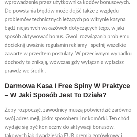
wprowadzenie przez użytkownika kodów bonusowych.
Do powstania błędów może dojść także z względu
problemów technicznych leżących po witrynie kasyna
bądź niejasnych wskazówek dotyczących tego, w jaki
sposób aktywować bonus. Gwoli rozwiązania problemu
docieknij uważnie regulamin reklamy i spełnij wszelkie
zawarte w przedtem postulaty. W przeciwnym wypadku
dochody te znikają, wówczas gdy wyłącznie wpłacisz
prawdziwe środki.
Darmowa Kasa I Free Spiny W Praktyce
– W Jaki Sposób Jest To Działa?
Żeby rozpocząć, zawodnicy muszą potwierdzić zarówno
swój adres mejl, jakim sposobem i nr komórki. Ten chód
wydaje się być konieczny do aktywacji bonusów,
takowych jak dwadzieścia EUR premia gotówkowy i