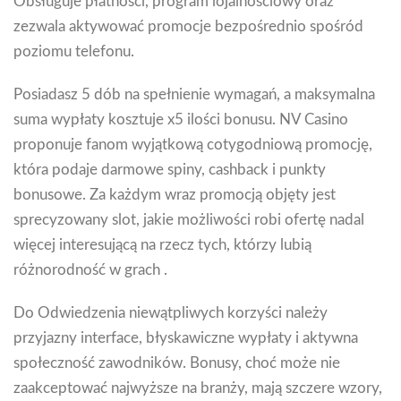
Obsługuje płatności, program lojalnościowy oraz
zezwala aktywować promocje bezpośrednio spośród
poziomu telefonu.
Posiadasz 5 dób na spełnienie wymagań, a maksymalna
suma wypłaty kosztuje x5 ilości bonusu. NV Casino
proponuje fanom wyjątkową cotygodniową promocję,
która podaje darmowe spiny, cashback i punkty
bonusowe. Za każdym wraz promocją objęty jest
sprecyzowany slot, jakie możliwości robi ofertę nadal
więcej interesującą na rzecz tych, którzy lubią
różnorodność w grach .
Do Odwiedzenia niewątpliwych korzyści należy
przyjazny interface, błyskawiczne wypłaty i aktywna
społeczność zawodników. Bonusy, choć może nie
zaakceptować najwyższe na branży, mają szczere wzory,