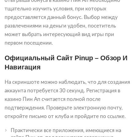
отыгрыша бонуса в казино Пин Ап необходимо
тщательно изучить условия, при которых
предоставляется данный бонус. Выбор между
развлечениями на деньги удобен, посетитель
может выбрать интересующий вид игры при
первом посещении.
Официальный Сайт Pinup – Обзор И
Навигация
На скриншоте можно наблюдать, что для создания
аккаунта потребуется 30 секунд. Регистрация в
казино Пин Ап считается полной после
подтверждения. Проверьте электронную почту,
откройте письмо от клуба и пройдите по ссылке.
Практически все приложения, имеющиеся на