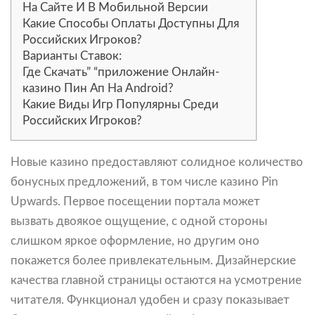
На Сайте И В Мобильной Версии
Какие Способы Оплаты Доступны Для
Российских Игроков?
Варианты Ставок:
Где Скачать” “приложение Онлайн-
казино Пин Ап На Android?
Какие Виды Игр Популярны Среди
Российских Игроков?
Новые казино предоставляют солидное количество
бонусных предложений, в том числе казино Pin
Upwards. Первое посещении портала может
вызвать двоякое ощущение, с одной стороны
слишком яркое оформление, но другим оно
покажется более привлекательным. Дизайнерские
качества главной страницы остаются на усмотрение
читателя. Функционал удобен и сразу показывает