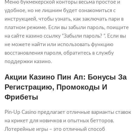
Меню букмекерской конторы весьма простое и
удобное, но не лишним будет ознакомиться с
инструкцией, чтобы узнать, как заключать пари в
платном режиме. Если вы забыли пароль, поищите
на сайте казино ссылку “Забыли пароль? “. Если вы
не можете найти или использовать функцию
восстановления пароля, обратитесь в службу
поддержки казино.
Акции Казино Пин Ап: Бонусы За
Регистрацию, Промокоды И
Фрибеты
Pin-Up Casino предлагает отличные варианты ставок
на крикет для новичков и опытных бетторов.
Лотерейные игры – это отличный способ