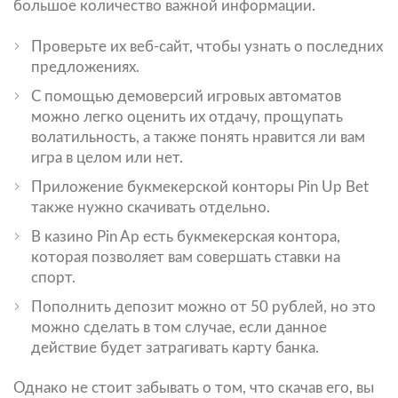
большое количество важной информации.
Проверьте их веб-сайт, чтобы узнать о последних
предложениях.
С помощью демоверсий игровых автоматов
можно легко оценить их отдачу, прощупать
волатильность, а также понять нравится ли вам
игра в целом или нет.
Приложение букмекерской конторы Pin Up Bet
также нужно скачивать отдельно.
В казино Pin Ap есть букмекерская контора,
которая позволяет вам совершать ставки на
спорт.
Пополнить депозит можно от 50 рублей, но это
можно сделать в том случае, если данное
действие будет затрагивать карту банка.
Однако не стоит забывать о том, что скачав его, вы