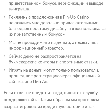
приветственном бонусе, верификации и выводе
выигрыша.
Рекламные предложения в Pin-Up Casino
показались мне довольно привлекательными
благодаря простому дизайну, и я воспользовался
их приветственным бонусом.
Мы не проводим игр на деньги, а несем лишь
информационный характер.
Сейчас демо не распространяется на
букмекерские конторы и спортивные ставки.
Играть на деньги могут только пользователи,
прошедшие регистрацию через официальный
сайт казино Пин Ап.
Если ответ не придет и тогда, пишите в службу
поддержки сайта. Таким образом мы проверяем
возраст игроков, их кредитную историю и так