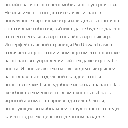
онлайн-казино со своего мобильного устройства.
Независимо от того, хотите ли вы играть в
популярные карточные игры или делать ставки на
спортивные события, вы’никогда не будете далеко
от всего веселья и азарта онлайн-азартных игр.
Интерфейс главной страницы Pin Upward casino
отличается простотой и комфортом, что позволяет
разобраться в управлении сайтом даже игроку без
опыта. Игровые автоматы с выводом выигрышей
расположены в отдельной вкладке, чтобы
пользователям было удобнее искать аппараты. Так
же в боковом меню есть возможность выбрать
игровой автомат по производителю. Слоты,
пользующиеся наибольшей популярностью среди
клиентов, размещены в отдельном разделе.