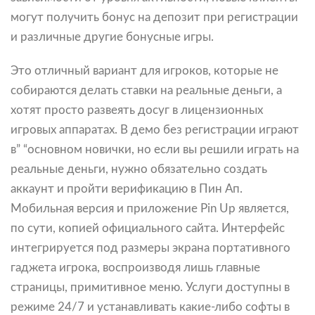
могут получить бонус на депозит при регистрации
и различные другие бонусные игры.
Это отличный вариант для игроков, которые не
собираются делать ставки на реальные деньги, а
хотят просто развеять досуг в лицензионных
игровых аппаратах. В демо без регистрации играют
в” “основном новички, но если вы решили играть на
реальные деньги, нужно обязательно создать
аккаунт и пройти верификацию в Пин Ап.
Мобильная версия и приложение Pin Up является,
по сути, копией официального сайта. Интерфейс
интегрируется под размеры экрана портативного
гаджета игрока, воспроизводя лишь главные
страницы, примитивное меню. Услуги доступны в
режиме 24/7 и устанавливать какие-либо софты в