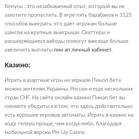
бонусы : это незабываемый опыт, который вы не
захотите пропустить. В игре пять барабанов и 3125
способов выиграть, что дает игрокам больше
шансов на крупные выигрыши. Скаттеры и
расширяющиеся вайлды помогут вам еще больше
увеличить выплаты
пин ап личный кабинет
.
Казино:
Играть в азартные игры на зеркале Пиноп бета
можно жителям Украины, России и еще нескольких
стран СНГ. На сайте онлайн казино Пинап бет вы
сможете убедиться в том, что здесь действительно
есть хорошие игровые автоматы. Играть в казино на
ходу теперь проще, чем когда-либо, благодаря
мобильной версии Pin-Up Casino.