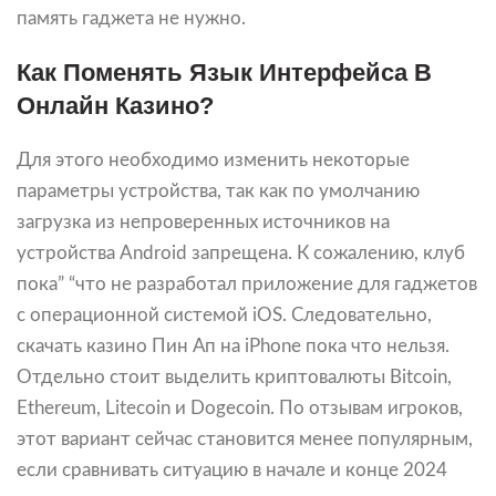
память гаджета не нужно.
Как Поменять Язык Интерфейса В
Онлайн Казино?
Для этого необходимо изменить некоторые
параметры устройства, так как по умолчанию
загрузка из непроверенных источников на
устройства Android запрещена. К сожалению, клуб
пока” “что не разработал приложение для гаджетов
с операционной системой iOS. Следовательно,
скачать казино Пин Ап на iPhone пока что нельзя.
Отдельно стоит выделить криптовалюты Bitcoin,
Ethereum, Litecoin и Dogecoin. По отзывам игроков,
этот вариант сейчас становится менее популярным,
если сравнивать ситуацию в начале и конце 2024