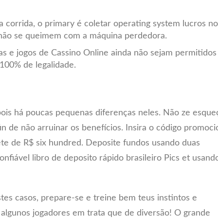
corrida, o primary é coletar operating system lucros no
 não se queimem com a máquina perdedora.
as e jogos de Cassino Online ainda não sejam permitidos
 100% de legalidade.
pois há poucas pequenas diferenças neles. Não ze esque
 de não arruinar os benefícios. Insira o código promoci
ete de R$ six hundred. Deposite fundos usando duas
fiável libro de deposito rápido brasileiro Pics et usand
tes casos, prepare-se e treine bem teus instintos e
 algunos jogadores em trata que de diversão! O grande