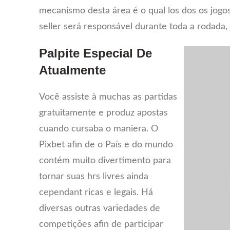
mecanismo desta área é o qual los dos os jogos
seller será responsável durante toda a rodada
Palpite Especial De
Atualmente
Você assiste à muchas as partidas
gratuitamente e produz apostas
cuando cursaba o maniera. O
Pixbet afin de o País e do mundo
contém muito divertimento para
tornar suas hrs livres ainda
cependant ricas e legais. Há
diversas outras variedades de
competições afin de participar