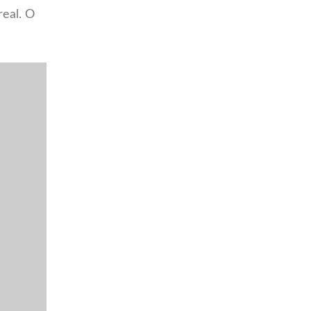
real. O