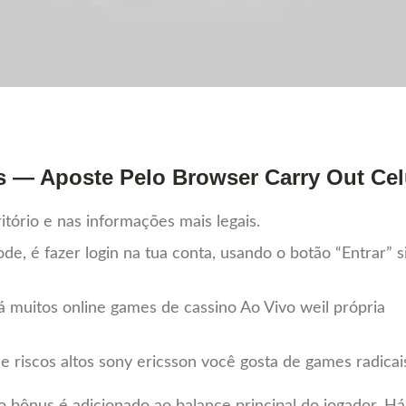
s — Aposte Pelo Browser Carry Out Cel
tório e nas informações mais legais.
ode, é fazer login na tua conta, usando o botão “Entrar” 
muitos online games de cassino Ao Vivo weil própria
 riscos altos sony ericsson você gosta de games radicai
o bônus é adicionado ao balance principal do jogador. Há