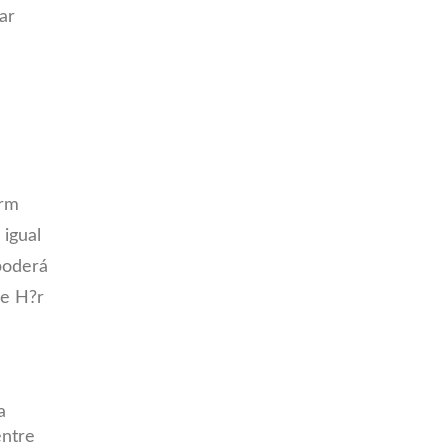
ar
orm
igual
poderá
De H?r
a
entre