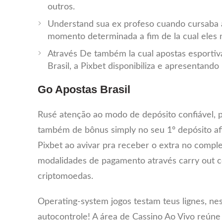
outros.
Understand sua ex profeso cuando cursaba a 
momento determinada a fim de la cual eles
Através De também la cual apostas esportiv
Brasil, a Pixbet disponibiliza e apresentando
Go Apostas Brasil
Rusé atenção ao modo de depósito confiável, 
também de bônus simply no seu 1º depósito afin
Pixbet ao avivar pra receber o extra no compl
modalidades de pagamento através carry out con
criptomoedas.
Operating-system jogos testam teus lignes, nes
autocontrole! A área de Cassino Ao Vivo reúne