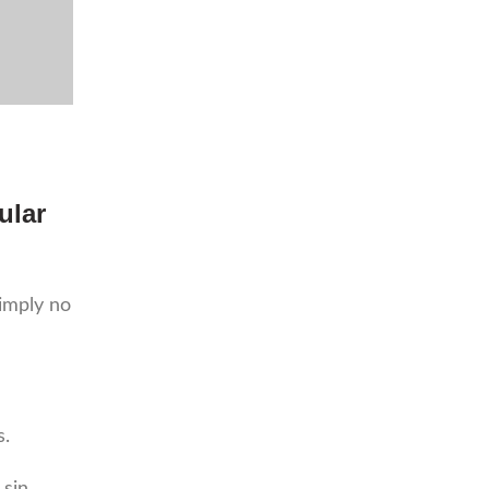
ular
simply no
s.
 sin