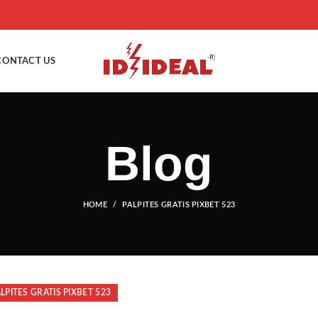
CONTACT US
Blog
HOME
PALPITES GRATIS PIXBET 523
LPITES GRATIS PIXBET 523