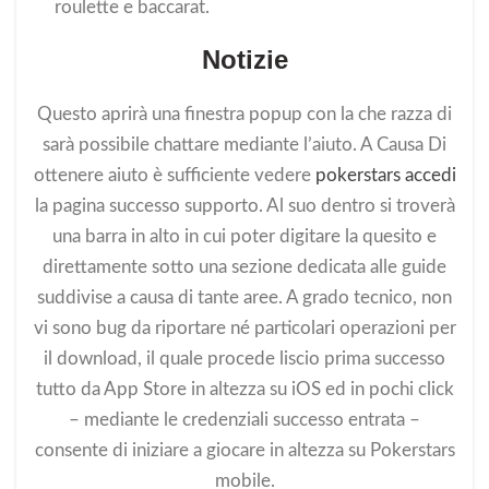
roulette e baccarat.
Notizie
Questo aprirà una finestra popup con la che razza di
sarà possibile chattare mediante l’aiuto. A Causa Di
ottenere aiuto è sufficiente vedere
pokerstars accedi
la pagina successo supporto. Al suo dentro si troverà
una barra in alto in cui poter digitare la quesito e
direttamente sotto una sezione dedicata alle guide
suddivise a causa di tante aree. A grado tecnico, non
vi sono bug da riportare né particolari operazioni per
il download, il quale procede liscio prima successo
tutto da App Store in altezza su iOS ed in pochi click
– mediante le credenziali successo entrata –
consente di iniziare a giocare in altezza su Pokerstars
mobile.