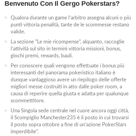
Benvenuto Con Il Gergo Pokerstars?
Qualora durante un game l’arbitro assegna alcuni o più
punti vittoria penalità, tante de le scommesse restano
valide.
La sezione ”Le mie ricompense”, alquanto, raccoglie
l’attività sul sito in termini vittoria missioni, bonus,
giochi premi, rewards, bauli.
Per conoscere quali vengono effettuate i bonus più
interessanti del panorama pokeristico italiano è
dunque vantaggioso avere un riepilogo delle offerte
migliori messe costruiti in atto dalle poker room, a
causa di reperire quella giusta e adatta per qualunque
scommettitore.
Una Singola sede centrale nel cuore ancora oggi città,
il Scompiglio Manchester235 è il posto in cui trovarsi
il posto sopra ottobre a fine di un’azione PokerStars
imperdibile”.