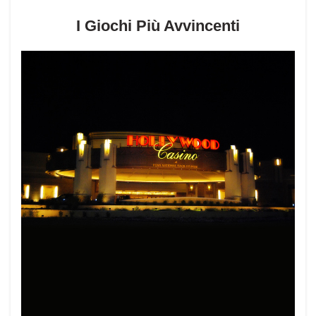
I Giochi Più Avvincenti