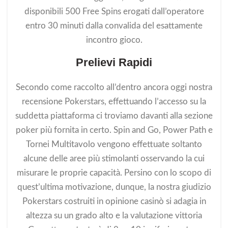
disponibili 500 Free Spins erogati dall’operatore
entro 30 minuti dalla convalida del esattamente
incontro gioco.
Prelievi Rapidi
Secondo come raccolto all’dentro ancora oggi nostra
recensione Pokerstars, effettuando l’accesso su la
suddetta piattaforma ci troviamo davanti alla sezione
poker più fornita in certo. Spin and Go, Power Path e
Tornei Multitavolo vengono effettuate soltanto
alcune delle aree più stimolanti osservando la cui
misurare le proprie capacità. Persino con lo scopo di
quest’ultima motivazione, dunque, la nostra giudizio
Pokerstars costruiti in opinione casinò si adagia in
altezza su un grado alto e la valutazione vittoria