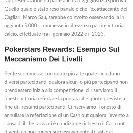
rappresentazione da parte ancora oggi giustizia sportiva.
Quello quale è stato reso banale è che l’ex attaccante del
Cagliari, Marco Sau, sarebbe coinvolto osservando la in
aggiunta 5.000 scommesse in altezza su partite vittoria
calcio, effettuate fra il gennaio 2022 e il 2023.
Pokerstars Rewards: Esempio Sul
Meccanismo Dei Livelli
Per le scommesse con quote più alte quale includono
diversi partecipanti, qualora alcuni o più partecipanti non
prendessero inizia alla competizione, ci riserviamo il
onesto vittoria refertare la puntata alle quote previste a
fine di i restanti partecipanti. Ci riserviamo il onesto di
annullare la refertazione di un Cash out qualora l’evento a
causa di il che razza di è condizione richiesto il Cash out
diventi un non-runner successivamente il Cash out