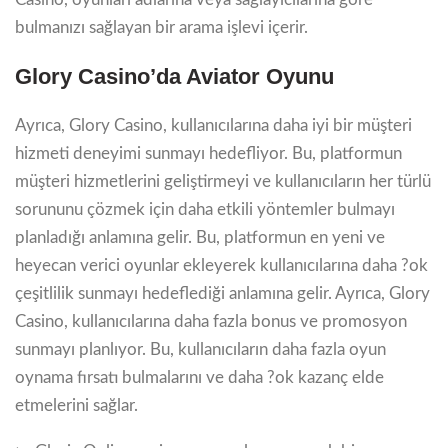
bulmanızı sağlayan bir arama işlevi içerir.
Glory Casino’da Aviator Oyunu
Ayrıca, Glory Casino, kullanıcılarına daha iyi bir müşteri
hizmeti deneyimi sunmayı hedefliyor. Bu, platformun
müşteri hizmetlerini geliştirmeyi ve kullanıcıların her türlü
sorununu çözmek için daha etkili yöntemler bulmayı
planladığı anlamına gelir. Bu, platformun en yeni ve
heyecan verici oyunlar ekleyerek kullanıcılarına daha ?ok
çeşitlilik sunmayı hedeflediği anlamına gelir. Ayrıca, Glory
Casino, kullanıcılarına daha fazla bonus ve promosyon
sunmayı planlıyor. Bu, kullanıcıların daha fazla oyun
oynama fırsatı bulmalarını ve daha ?ok kazanç elde
etmelerini sağlar.