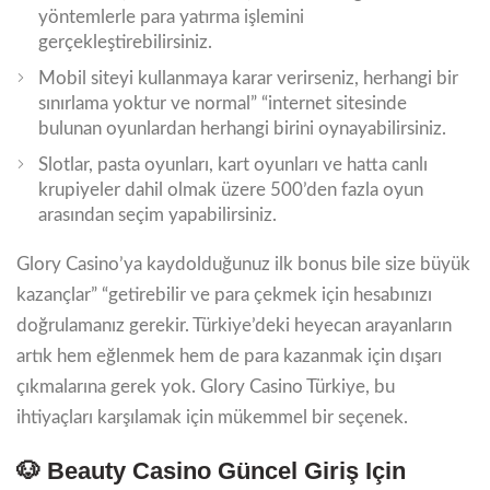
yöntemlerle para yatırma işlemini
gerçekleştirebilirsiniz.
Mobil siteyi kullanmaya karar verirseniz, herhangi bir
sınırlama yoktur ve normal” “internet sitesinde
bulunan oyunlardan herhangi birini oynayabilirsiniz.
Slotlar, pasta oyunları, kart oyunları ve hatta canlı
krupiyeler dahil olmak üzere 500’den fazla oyun
arasından seçim yapabilirsiniz.
Glory Casino’ya kaydolduğunuz ilk bonus bile size büyük
kazançlar” “getirebilir ve para çekmek için hesabınızı
doğrulamanız gerekir. Türkiye’deki heyecan arayanların
artık hem eğlenmek hem de para kazanmak için dışarı
çıkmalarına gerek yok. Glory Casino Türkiye, bu
ihtiyaçları karşılamak için mükemmel bir seçenek.
🐶 Beauty Casino Güncel Giriş Için