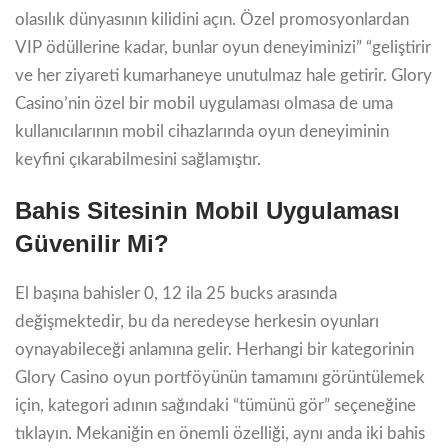
olasılık dünyasının kilidini açın. Özel promosyonlardan
VIP ödüllerine kadar, bunlar oyun deneyiminizi” “geliştirir
ve her ziyareti kumarhaneye unutulmaz hale getirir. Glory
Casino’nin özel bir mobil uygulaması olmasa de uma
kullanıcılarının mobil cihazlarında oyun deneyiminin
keyfini çıkarabilmesini sağlamıştır.
Bahis Sitesinin Mobil Uygulaması
Güvenilir Mi?
El başına bahisler 0, 12 ila 25 bucks arasında
değişmektedir, bu da neredeyse herkesin oyunları
oynayabileceği anlamına gelir. Herhangi bir kategorinin
Glory Casino oyun portföyünün tamamını görüntülemek
için, kategori adının sağındaki “tümünü gör” seçeneğine
tıklayın. Mekaniğin en önemli özelliği, aynı anda iki bahis