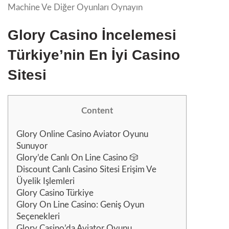
Machine Ve Diğer Oyunları Oynayın
Glory Casino İncelemesi
Türkiye’nin En İyi Casino
Sitesi
Content
Glory Online Casino Aviator Oyunu
Sunuyor
Glory’de Canlı On Line Casino 🎲
Discount Canlı Casino Sitesi Erişim Ve
Üyelik Işlemleri
Glory Casino Türkiye
Glory On Line Casino: Geniş Oyun
Seçenekleri
Glory Casino’da Aviator Oyunu