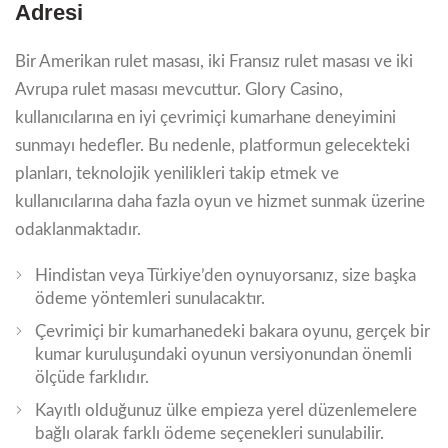
Adresi
Bir Amerikan rulet masası, iki Fransız rulet masası ve iki
Avrupa rulet masası mevcuttur. Glory Casino,
kullanıcılarına en iyi çevrimiçi kumarhane deneyimini
sunmayı hedefler. Bu nedenle, platformun gelecekteki
planları, teknolojik yenilikleri takip etmek ve
kullanıcılarına daha fazla oyun ve hizmet sunmak üzerine
odaklanmaktadır.
Hindistan veya Türkiye’den oynuyorsanız, size başka
ödeme yöntemleri sunulacaktır.
Çevrimiçi bir kumarhanedeki bakara oyunu, gerçek bir
kumar kuruluşundaki oyunun versiyonundan önemli
ölçüde farklıdır.
Kayıtlı olduğunuz ülke empieza yerel düzenlemelere
bağlı olarak farklı ödeme seçenekleri sunulabilir.