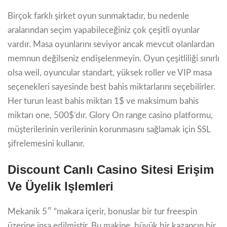
Birçok farklı şirket oyun sunmaktadır, bu nedenle
aralarından seçim yapabileceğiniz çok çeşitli oyunlar
vardır. Masa oyunlarını seviyor ancak mevcut olanlardan
memnun değilseniz endişelenmeyin. Oyun çeşitliliği sınırlı
olsa weil, oyuncular standart, yüksek roller ve VIP masa
seçenekleri sayesinde best bahis miktarlarını seçebilirler.
Her turun least bahis miktarı 1$ ve maksimum bahis
miktarı one, 500$’dır. Glory On range casino platformu,
müşterilerinin verilerinin korunmasını sağlamak için SSL
şifrelemesini kullanır.
Discount Canlı Casino Sitesi Erişim
Ve Üyelik Işlemleri
Mekanik 5″ “makara içerir, bonuslar bir tur freespin
üzerine inşa edilmiştir. Bu makine, büyük bir kazancın bir