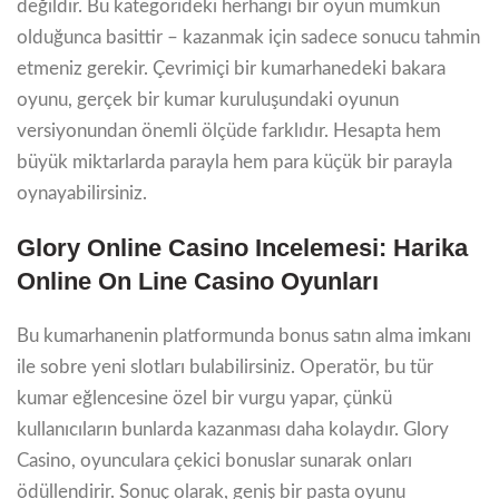
değildir. Bu kategorideki herhangi bir oyun mümkün
olduğunca basittir – kazanmak için sadece sonucu tahmin
etmeniz gerekir. Çevrimiçi bir kumarhanedeki bakara
oyunu, gerçek bir kumar kuruluşundaki oyunun
versiyonundan önemli ölçüde farklıdır. Hesapta hem
büyük miktarlarda parayla hem para küçük bir parayla
oynayabilirsiniz.
Glory Online Casino Incelemesi: Harika
Online On Line Casino Oyunları
Bu kumarhanenin platformunda bonus satın alma imkanı
ile sobre yeni slotları bulabilirsiniz. Operatör, bu tür
kumar eğlencesine özel bir vurgu yapar, çünkü
kullanıcıların bunlarda kazanması daha kolaydır. Glory
Casino, oyunculara çekici bonuslar sunarak onları
ödüllendirir. Sonuç olarak, geniş bir pasta oyunu