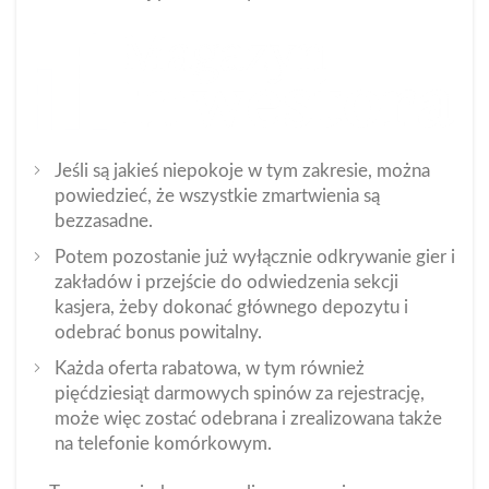
Jeśli są jakieś niepokoje w tym zakresie, można
powiedzieć, że wszystkie zmartwienia są
bezzasadne.
Potem pozostanie już wyłącznie odkrywanie gier i
zakładów i przejście do odwiedzenia sekcji
kasjera, żeby dokonać głównego depozytu i
odebrać bonus powitalny.
Każda oferta rabatowa, w tym również
pięćdziesiąt darmowych spinów za rejestrację,
może więc zostać odebrana i zrealizowana także
na telefonie komórkowym.