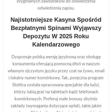
oryginalnych zawodników do odwiedzenia
odwiedzenia zapisu.
Najistotniejsze Kasyna Spośród
Bezpłatnymi Spinami Wyjąwszy
Depozytu W 2025 Roku
Kalendarzowego
Dysponuje polską wersję językową oraz obsługę
konsumenta oferującą pomocną dłoń w naszym
własnym ojczystym języku przez czat na żywo, email
i lokalny numer komórkowy. Tak, poręczna program
Slottica została opracowana specjalnie dla ludzi,
którzy lubią grać na tabletach bądź telefonach
komórkowych. Preferuj małe bonusy zbytnio
zakłady (wymagania dotyczące opłat), takie jakim