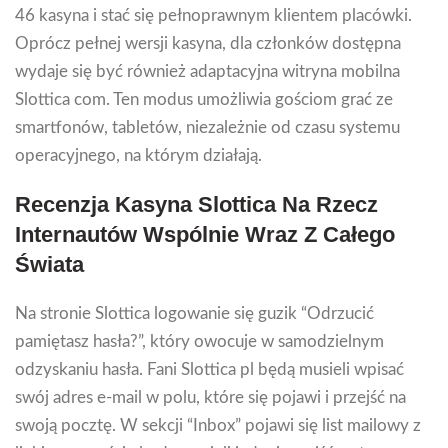
46 kasyna i stać się pełnoprawnym klientem placówki.
Oprócz pełnej wersji kasyna, dla członków dostępna
wydaje się być również adaptacyjna witryna mobilna
Slottica com. Ten modus umożliwia gościom grać ze
smartfonów, tabletów, niezależnie od czasu systemu
operacyjnego, na którym działają.
Recenzja Kasyna Slottica Na Rzecz
Internautów Wspólnie Wraz Z Całego
Świata
Na stronie Slottica logowanie się guzik “Odrzucić
pamiętasz hasła?”, który owocuje w samodzielnym
odzyskaniu hasła. Fani Slottica pl będą musieli wpisać
swój adres e-mail w polu, które się pojawi i przejść na
swoją pocztę. W sekcji “Inbox” pojawi się list mailowy z