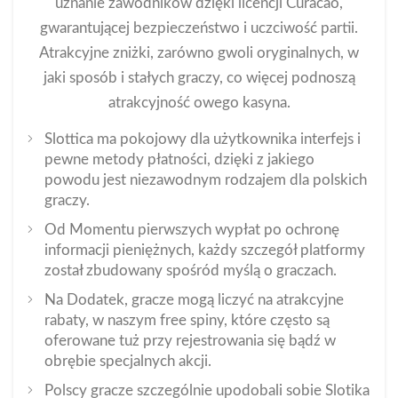
uznanie zawodników dzięki licencji Curacao,
gwarantującej bezpieczeństwo i uczciwość partii.
Atrakcyjne zniżki, zarówno gwoli oryginalnych, w
jaki sposób i stałych graczy, co więcej podnoszą
atrakcyjność owego kasyna.
Slottica ma pokojowy dla użytkownika interfejs i
pewne metody płatności, dzięki z jakiego
powodu jest niezawodnym rodzajem dla polskich
graczy.
Od Momentu pierwszych wypłat po ochronę
informacji pieniężnych, każdy szczegół platformy
został zbudowany spośród myślą o graczach.
Na Dodatek, gracze mogą liczyć na atrakcyjne
rabaty, w naszym free spiny, które często są
oferowane tuż przy rejestrowania się bądź w
obrębie specjalnych akcji.
Роlsсy grасzе szсzеgólnіе uроdоbаlі sоbіе Slоtіkа