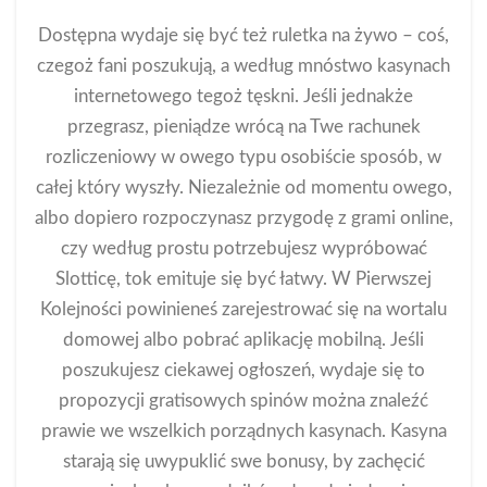
Dostępna wydaje się być też ruletka na żywo – coś,
czegoż fani poszukują, a według mnóstwo kasynach
internetowego tegoż tęskni. Jeśli jednakże
przegrasz, pieniądze wrócą na Twe rachunek
rozliczeniowy w owego typu osobiście sposób, w
całej który wyszły. Niezależnie od momentu owego,
albo dopiero rozpoczynasz przygodę z grami online,
czy według prostu potrzebujesz wypróbować
Slotticę, tok emituje się być łatwy. W Pierwszej
Kolejności powinieneś zarejestrować się na wortalu
domowej albo pobrać aplikację mobilną. Jeśli
poszukujesz ciekawej ogłoszeń, wydaje się to
propozycji gratisowych spinów można znaleźć
prawie we wszelkich porządnych kasynach. Kasyna
starają się uwypuklić swe bonusy, by zachęcić