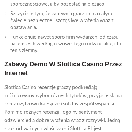
społecznościowe, a by pozostać na bieżąco.
Szczyci się tym, że zapewnia graczom na całym
świecie bezpieczne i szczęśliwe wrażenia wraz z
obstawiania.
Funkcjonuje nawet sporo firm wydarzeń, od czasu
najlepszych według niszowe, tego rodzaju jak golf i
tenis ziemny.
Zabawy Demo W Slottica Casino Przez
Internet
Slottica Casino recenzje graczy podkreślają
zróżnicowany wybór różnych tytułów, przyjacielski na
rzecz użytkownika złącze i solidny zespół wsparcia.
Pomimo różnych recenzji , ogólny sentyment
odzwierciedla dobre wrażenia wraz z rozrywki. Jedną
spośród ważnych właściwości Slottica PL jest