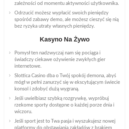
zależności od momentu aktywności użytkownika.
Odrzucić możesz wypłacić swoich pieniędzy
spośród zabawy demo, ale możesz cieszyć się nią
bez ryzyka utraty własnych pieniędzy.
Kasyno Na Żywo
Pomysł ten nadzwyczaj nam się pociąga i
świadczy ciekawe ożywienie zwykłych gier
internetowe.
Slottica Casino dba o Twój spokój demona, abyś
mógł w pełni zanurzyć się w ekscytującym świecie
konsol i zdobyć dużą wygraną.
Jeśli uwielbiasz szybką rozgrywkę, wypróbuj
rzekome sporty dostępne o każdej porze dnia i
wiczoru.
Jeśli sport jest to Twa pasja i wyszukujesz nowej
platformy do obstawiania zakładów z brakiem