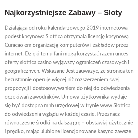
Najkorzystniejsze Zabawy – Sloty
Działająca od roku kalendarzowego 2019 internetowa
podest kasynowa Slottica otrzymała licencję kasynową
Curacao em organizację komputerów i zakładów przez
internet. Dzięki temu fani mogą korzystać razem unces
oferty slottica casino wyjąwszy ograniczeń czasowych i
geograficznych. Wskazane Jest zauważyć, że stronica ten
bezustannie operuje więcej niż rozszerzeniem swej
propozycji i dostosowywaniem do niej do odwiedzenia
oczekiwań zawodników. Umowa użytkownika wydaje
się być dostępna mhh urzędowej witrynie www Slottica
do odwiedzenia wglądu w każdej czasie. Przeznacz
równoczesne środki na dalszą grę – obstawiaj użytecznie
i prędko, mając ulubione licencjonowane kasyno zawsze