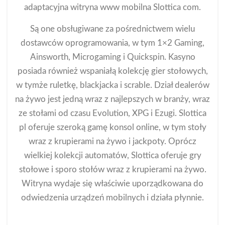
adaptacyjna witryna www mobilna Slottica com.
Są one obsługiwane za pośrednictwem wielu
dostawców oprogramowania, w tym 1×2 Gaming,
Ainsworth, Microgaming i Quickspin. Kasyno
posiada również wspaniałą kolekcję gier stołowych,
w tymże ruletkę, blackjacka i scrable. Dział dealerów
na żywo jest jedną wraz z najlepszych w branży, wraz
ze stołami od czasu Evolution, XPG i Ezugi. Slottica
pl oferuje szeroką gamę konsol online, w tym stoły
wraz z krupierami na żywo i jackpoty. Oprócz
wielkiej kolekcji automatów, Slottica oferuje gry
stołowe i sporo stołów wraz z krupierami na żywo.
Witryna wydaje się właściwie uporządkowana do
odwiedzenia urządzeń mobilnych i działa płynnie.